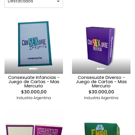
Consexuate Infancias -
Consexuate Diverso -
Juego de Cartas - Mas
Juego de Cartas - Mas
Mercurio
Mercurio
$30.000,00
$30.000,00
Industria Argentina
Industria Argentina