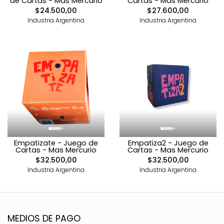
de Cartas - Mas Mercurio
Cartas - Mas Mercurio
$24.500,00
$27.600,00
Industria Argentina
Industria Argentina
Empatizate - Juego de
Empatiza2 - Juego de
Cartas - Mas Mercurio
Cartas - Mas Mercurio
$32.500,00
$32.500,00
Industria Argentina
Industria Argentina
MEDIOS DE PAGO