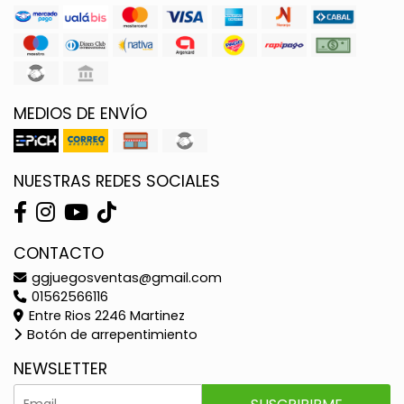
MEDIOS DE ENVÍO
NUESTRAS REDES SOCIALES
CONTACTO
ggjuegosventas@gmail.com
01562566116
Entre Rios 2246 Martinez
Botón de arrepentimiento
NEWSLETTER