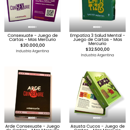
Consexuate - Juego de
Empatiza 3 Salud Mental -
Cartas - Mas Mercurio
Juego de Cartas - Mas
Mercurio
$30.000,00
$32.500,00
Industria Argentina
Industria Argentina
Arde Consexuate - Juego
Asusta Cucos - Juego de