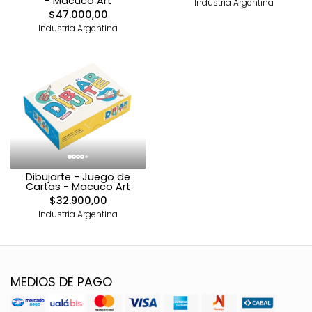
- Macuco Art
Industria Argentina
$47.000,00
Industria Argentina
Dibujarte - Juego de
Cartas - Macuco Art
$32.900,00
Industria Argentina
MEDIOS DE PAGO