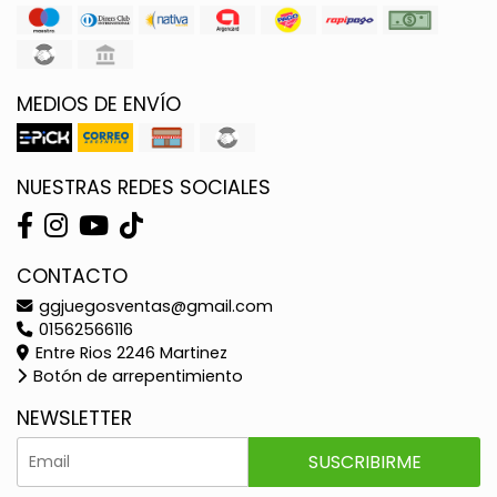
MEDIOS DE ENVÍO
NUESTRAS REDES SOCIALES
CONTACTO
ggjuegosventas@gmail.com
01562566116
Entre Rios 2246 Martinez
Botón de arrepentimiento
NEWSLETTER
SUSCRIBIRME