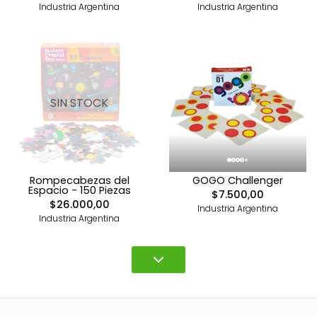
Industria Argentina
Industria Argentina
SIN STOCK
Rompecabezas del
GOGO Challenger
Espacio - 150 Piezas
$7.500,00
$26.000,00
Industria Argentina
Industria Argentina