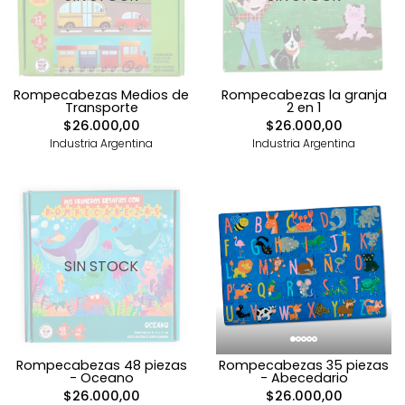
Rompecabezas Medios de
Rompecabezas la granja
Transporte
2 en 1
$26.000,00
$26.000,00
Industria Argentina
Industria Argentina
SIN STOCK
Rompecabezas 48 piezas
Rompecabezas 35 piezas
- Oceano
- Abecedario
$26.000,00
$26.000,00