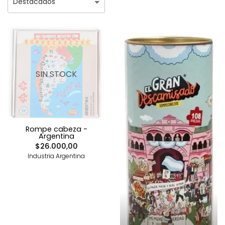
SIN STOCK
Rompe cabeza -
Argentina
$26.000,00
Industria Argentina