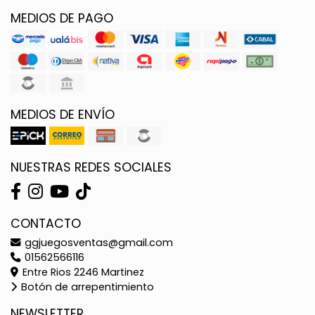
MEDIOS DE PAGO
MEDIOS DE ENVÍO
NUESTRAS REDES SOCIALES
CONTACTO
ggjuegosventas@gmail.com
01562566116
Entre Rios 2246 Martinez
Botón de arrepentimiento
NEWSLETTER