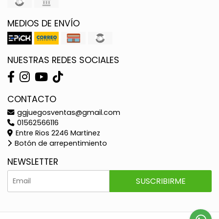
MEDIOS DE ENVÍO
NUESTRAS REDES SOCIALES
CONTACTO
ggjuegosventas@gmail.com
01562566116
Entre Rios 2246 Martinez
Botón de arrepentimiento
NEWSLETTER
SUSCRIBIRME