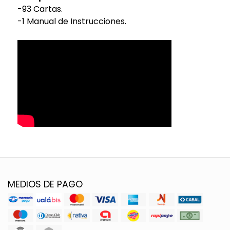
-93 Cartas.
-1 Manual de Instrucciones.
MEDIOS DE PAGO