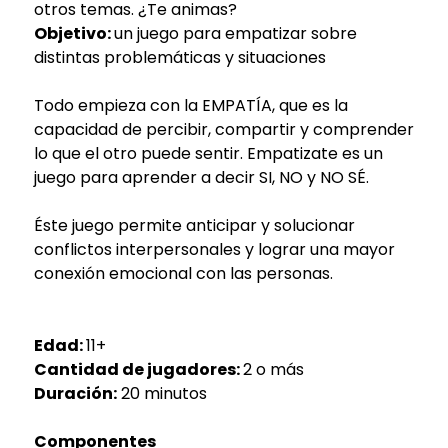
otros temas. ¿Te animas?
Objetivo:
un juego para empatizar sobre
distintas problemáticas y situaciones
Todo empieza con la EMPATÍA, que es la
capacidad de percibir, compartir y comprender
lo que el otro puede sentir. Empatizate es un
juego para aprender a decir SI, NO y NO SÉ.
Éste juego permite anticipar y solucionar
conflictos interpersonales y lograr una mayor
conexión emocional con las personas.
Edad:
11+
Cantidad de jugadores:
2 o más
Duración:
20 minutos
Componentes