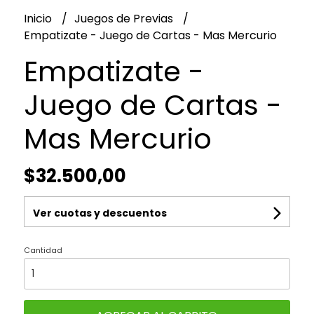
Inicio
Juegos de Previas
Empatizate - Juego de Cartas - Mas Mercurio
Empatizate -
Juego de Cartas -
Mas Mercurio
$32.500,00
Ver cuotas y descuentos
Cantidad