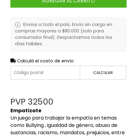
AGREGAR AL CARRITO
Envíos a todo el país. Envío sin cargo en
compras mayores a $80.000 (solo para
consumidor final). Despachamos todos los
días hábiles.
Calculá el costo de envío
CALCULAR
PVP 32500
Empatizate
Un juego para trabajar la empatía en temas
como Bullying , igualdad de género, abuso de
sustancias, racismo, mandatos, prejuicios, entre