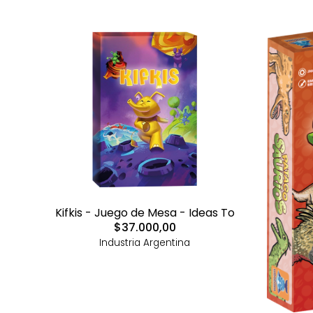
Kifkis - Juego de Mesa - Ideas To
$37.000,00
Industria Argentina