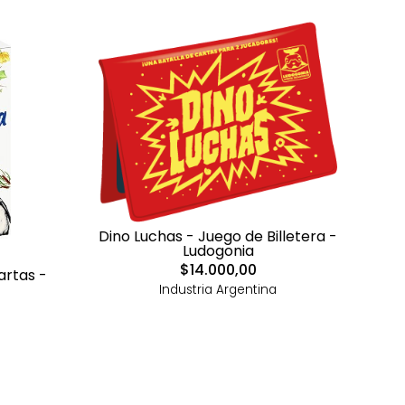
Dino Luchas - Juego de Billetera -
Ludogonia
$14.000,00
artas -
Industria Argentina