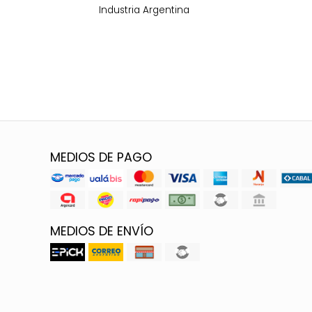
Industria Argentina
MEDIOS DE PAGO
MEDIOS DE ENVÍO