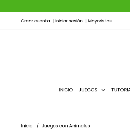
Crear cuenta
Iniciar sesión
Mayoristas
INICIO
JUEGOS
TUTORI
Inicio
Juegos con Animales