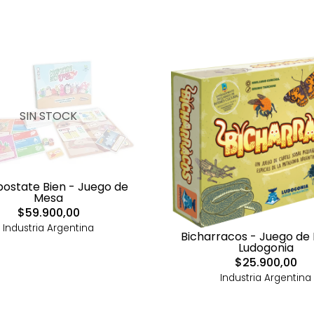
SIN STOCK
state Bien - Juego de
Mesa
$59.900,00
Industria Argentina
Bicharracos - Juego de
Ludogonia
$25.900,00
Industria Argentina