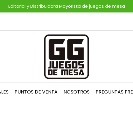
Editorial y Distribuidora Mayorista de juegos de mesa
ALES
PUNTOS DE VENTA
NOSOTROS
PREGUNTAS FR