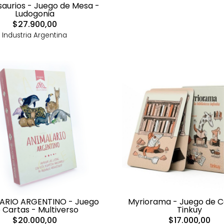
aurios - Juego de Mesa -
Ludogonia
$27.900,00
Industria Argentina
ARIO ARGENTINO - Juego
Myriorama - Juego de C
 Cartas - Multiverso
Tinkuy
$20.000,00
$17.000,00