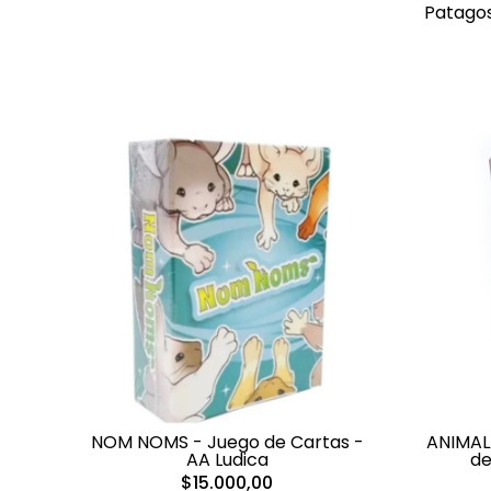
Patagos
NOM NOMS - Juego de Cartas -
ANIMAL
AA Ludica
de
$15.000,00