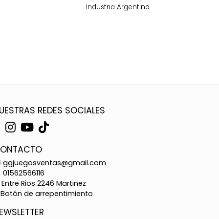
Industria Argentina
UESTRAS REDES SOCIALES
ONTACTO
ggjuegosventas@gmail.com
01562566116
Entre Rios 2246 Martinez
Botón de arrepentimiento
EWSLETTER