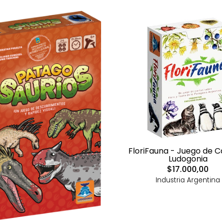
FloriFauna - Juego de C
Ludogonia
$17.000,00
Industria Argentina