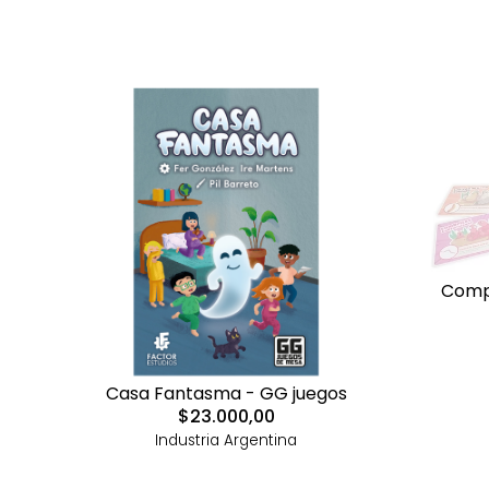
Compo
Casa Fantasma - GG juegos
$23.000,00
Industria Argentina