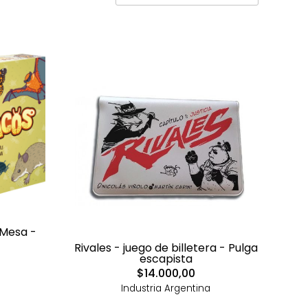
 Mesa -
Rivales - juego de billetera - Pulga
escapista
$14.000,00
Industria Argentina