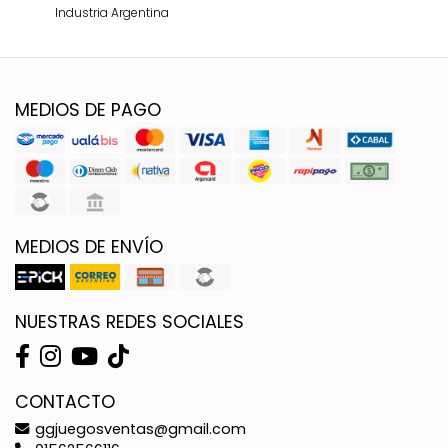
Industria Argentina
MEDIOS DE PAGO
MEDIOS DE ENVÍO
NUESTRAS REDES SOCIALES
CONTACTO
ggjuegosventas@gmail.com