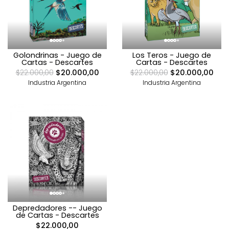
Golondrinas - Juego de
Los Teros - Juego de
Cartas - Descartes
Cartas - Descartes
$22.000,00
$20.000,00
$22.000,00
$20.000,00
Industria Argentina
Industria Argentina
Depredadores -- Juego
de Cartas - Descartes
$22.000,00