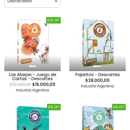
31% OFF
Las Abejas - Juego de
Pajaritos - Descartes
Cartas - Descartes
$28.000,00
$22.000,00
$15.000,00
Industria Argentina
Industria Argentina
9% OFF
9% OFF