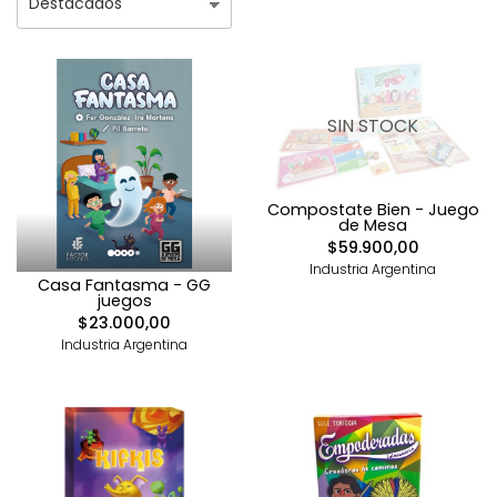
SIN STOCK
Compostate Bien - Juego
de Mesa
$59.900,00
Industria Argentina
Casa Fantasma - GG
juegos
$23.000,00
Industria Argentina