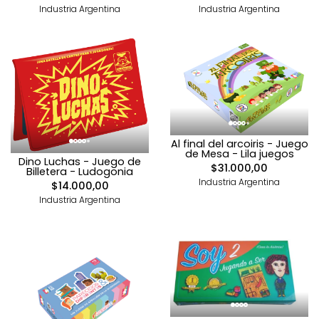
Industria Argentina
Industria Argentina
Al final del arcoiris - Juego
de Mesa - Lila juegos
Dino Luchas - Juego de
$31.000,00
Billetera - Ludogonia
Industria Argentina
$14.000,00
Industria Argentina