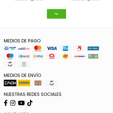
MEDIOS DE PAGO
MEDIOS DE ENVÍO
NUESTRAS REDES SOCIALES