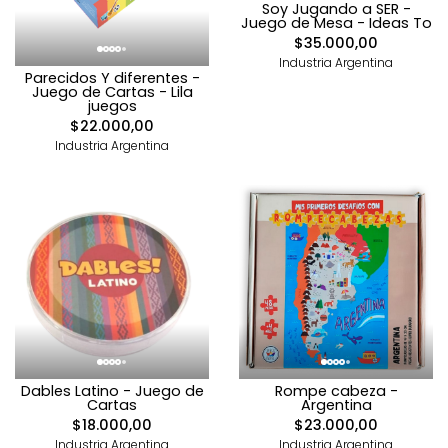
Soy Jugando a SER -
Juego de Mesa - Ideas To
$35.000,00
Industria Argentina
Parecidos Y diferentes -
Juego de Cartas - Lila
juegos
$22.000,00
Industria Argentina
Dables Latino - Juego de
Rompe cabeza -
Cartas
Argentina
$18.000,00
$23.000,00
Industria Argentina
Industria Argentina