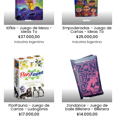
Kifkis - Juego de Mesa -
Empoderadas - Juego de
Ideas To
Cartas - Ideas To
$37.000,00
$25.000,00
Industria Argentina
Industria Argentina
FloriFauna - Juego de
Zondance - Juego de
Cartas - Ludogonia
baile Billetera - Billetera
$17.000,00
$14.000,00