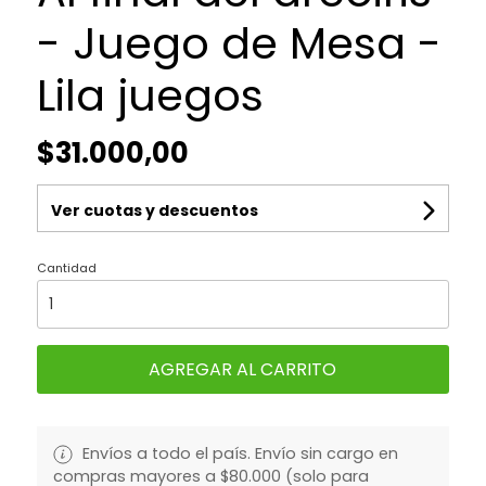
- Juego de Mesa -
Lila juegos
$31.000,00
Ver cuotas y descuentos
Cantidad
AGREGAR AL CARRITO
Envíos a todo el país. Envío sin cargo en
compras mayores a $80.000 (solo para