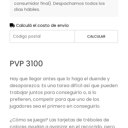
consumidor final). Despachamos todos los
días hábiles.
Calculá el costo de envío
CALCULAR
PVP 3100
Hay que llegar antes que lo haga el duende y
desaparezca. Es una tarea difícil así que pueden
trabajar juntos para conseguirlo o, si lo
prefieren, competir para que uno de los
jugadores sea el primero en conseguirlo.
¿Cómo se juega? Las tarjetas de tréboles de
colores ayudan a avanzar en el recorrido, pero