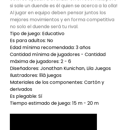
si sale un duende es él quien se acerca a la olla!
Al jugar en equipo deben pensar juntos los
mejores movimientos y en forma competitiva
no solo el duende será tu rival.
Tipo de juego: Educativo
Es para adultos: No
Edad mínima recomendada: 3 años
Cantidad mínima de jugadores - Cantidad
máxima de jugadores: 2 - 6
Diseñadores: Jonathan Kunichan, Lila Juegos
Ilustradores: līlā juegos
Materiales de los componentes: Cartón y
derivados
Es plegable: Sí
Tiempo estimado de juego: 15 m - 20 m