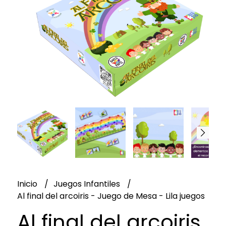
Inicio
Juegos Infantiles
Al final del arcoiris - Juego de Mesa - Lila juegos
Al final del arcoiris