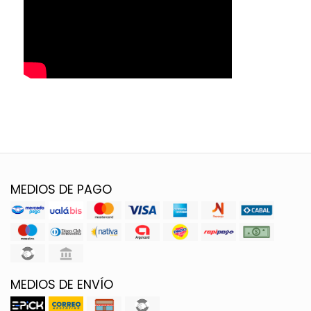
MEDIOS DE PAGO
MEDIOS DE ENVÍO