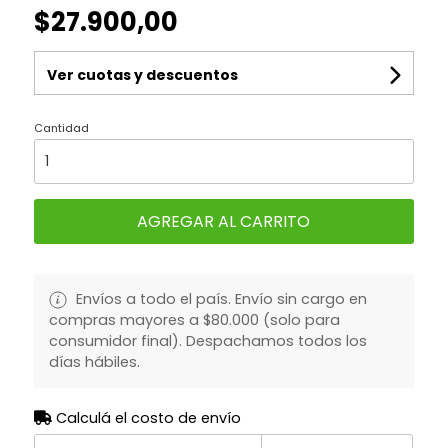
$27.900,00
Ver cuotas y descuentos
Cantidad
AGREGAR AL CARRITO
Envíos a todo el país. Envío sin cargo en
compras mayores a $80.000 (solo para
consumidor final). Despachamos todos los
días hábiles.
Calculá el costo de envío