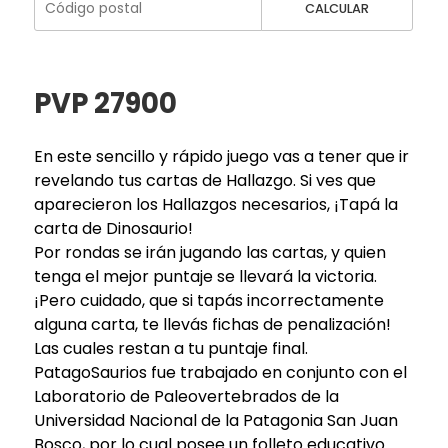
CALCULAR
PVP 27900
En este sencillo y rápido juego vas a tener que ir
revelando tus cartas de Hallazgo. Si ves que
aparecieron los Hallazgos necesarios, ¡Tapá la
carta de Dinosaurio!
Por rondas se irán jugando las cartas, y quien
tenga el mejor puntaje se llevará la victoria.
¡Pero cuidado, que si tapás incorrectamente
alguna carta, te llevás fichas de penalización!
Las cuales restan a tu puntaje final.
PatagoSaurios fue trabajado en conjunto con el
Laboratorio de Paleovertebrados de la
Universidad Nacional de la Patagonia San Juan
Bosco, por lo cual posee un folleto educativo