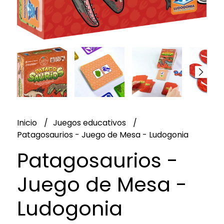
Inicio
Juegos educativos
Patagosaurios - Juego de Mesa - Ludogonia
Patagosaurios -
Juego de Mesa -
Ludogonia