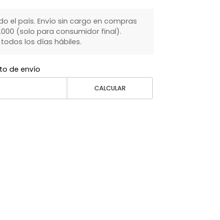
do el país. Envío sin cargo en compras
000 (solo para consumidor final).
dos los días hábiles.
to de envío
CALCULAR