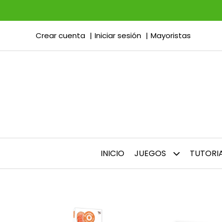
Crear cuenta
Iniciar sesión
Mayoristas
INICIO
JUEGOS
TUTORI