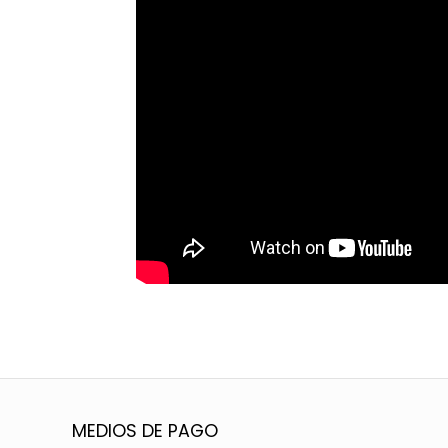
MEDIOS DE PAGO