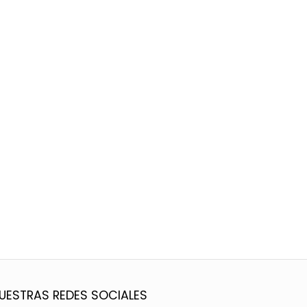
UESTRAS REDES SOCIALES