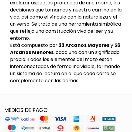
explorar aspectos profundos de uno mismo, las
decisiones que tomamos y nuestro camino en la
vida, así como el vínculo con la naturaleza y el
universo. Se trata de una herramienta simbólica
que refleja una construcción viva del ser y su
entorno.
Está compuesto por
22 Arcanos Mayores
y
56
Arcanos Menores
, cada uno con un significado
propio. Todos los elementos del mazo están
interconectados de forma indivisible, formando
un sistema de lectura en el que cada carta se
complementa con las demás.
MEDIOS DE PAGO