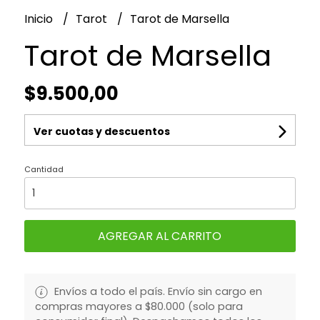
Inicio
Tarot
Tarot de Marsella
Tarot de Marsella
$9.500,00
Ver cuotas y descuentos
Cantidad
AGREGAR AL CARRITO
Envíos a todo el país. Envío sin cargo en
compras mayores a $80.000 (solo para