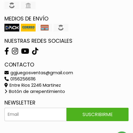
MEDIOS DE ENVÍO
NUESTRAS REDES SOCIALES
CONTACTO
ggjuegosventas@gmail.com
01562566116
Entre Rios 2246 Martinez
Botón de arrepentimiento
NEWSLETTER
SUSCRIBIRME