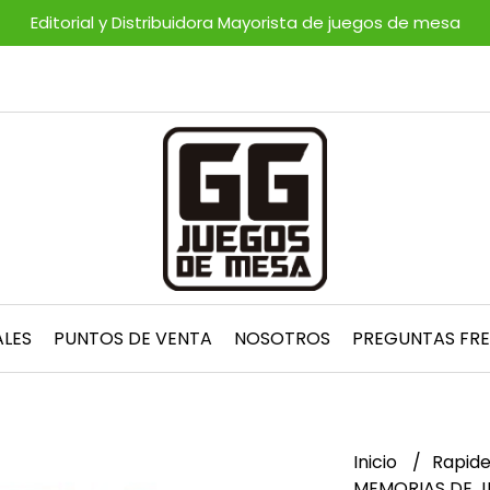
Editorial y Distribuidora Mayorista de juegos de mesa
ALES
PUNTOS DE VENTA
NOSOTROS
PREGUNTAS FR
Inicio
Rapid
MEMORIAS DE JU