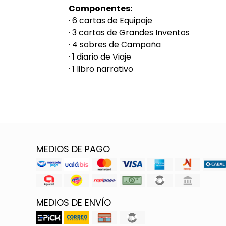
Componentes:
· 6 cartas de Equipaje
· 3 cartas de Grandes Inventos
· 4 sobres de Campaña
· 1 diario de Viaje
· 1 libro narrativo
MEDIOS DE PAGO
MEDIOS DE ENVÍO