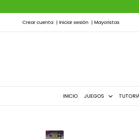
Crear cuenta
Iniciar sesión
Mayoristas
INICIO
JUEGOS
TUTORI