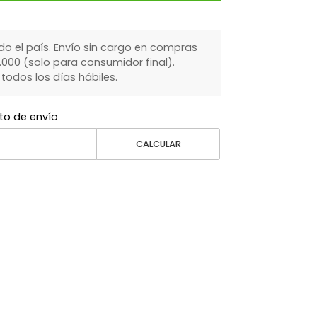
do el país. Envío sin cargo en compras
000 (solo para consumidor final).
dos los días hábiles.
to de envío
CALCULAR