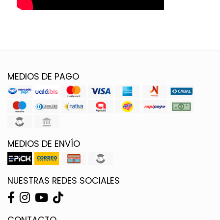
MEDIOS DE PAGO
MEDIOS DE ENVÍO
NUESTRAS REDES SOCIALES