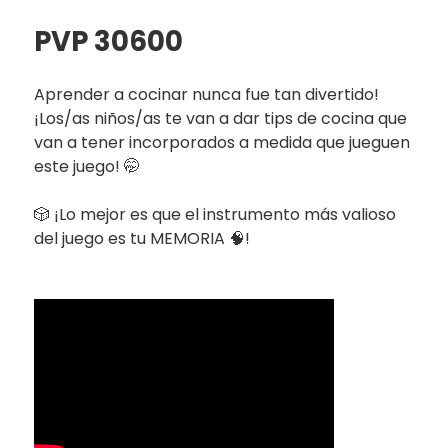
PVP 30600
Aprender a cocinar nunca fue tan divertido!
¡Los/as niños/as te van a dar tips de cocina que
van a tener incorporados a medida que jueguen
este juego! 🤭
🎲 ¡Lo mejor es que el instrumento más valioso
del juego es tu MEMORIA 🧠!