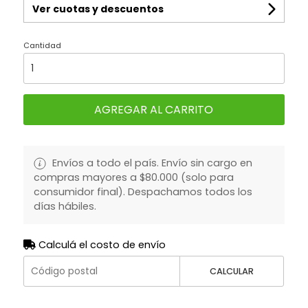
Ver cuotas y descuentos
Cantidad
AGREGAR AL CARRITO
Envíos a todo el país. Envío sin cargo en
compras mayores a $80.000 (solo para
consumidor final). Despachamos todos los
días hábiles.
Calculá el costo de envío
CALCULAR