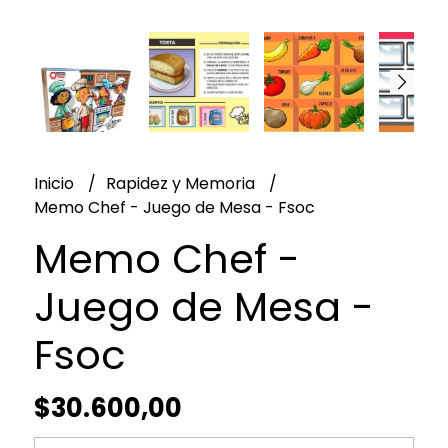
Inicio
Rapidez y Memoria
Memo Chef - Juego de Mesa - Fsoc
Memo Chef -
Juego de Mesa -
Fsoc
$30.600,00