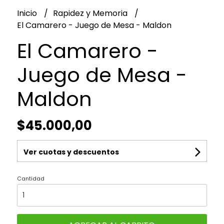
Inicio
Rapidez y Memoria
El Camarero - Juego de Mesa - Maldon
El Camarero -
Juego de Mesa -
Maldon
$45.000,00
Ver cuotas y descuentos
Cantidad