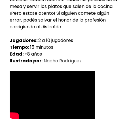
mesa y servir los platos que salen de la cocina.
¡Pero estate atento! Si alguien comete algún
error, podés salvar el honor de la profesión
corrigiendo al distraído.
Jugadores:
2 a 10 jugadores
Tiempo:
15 minutos
Edad:
+8 años
Ilustrado por:
Nacho Rodríguez