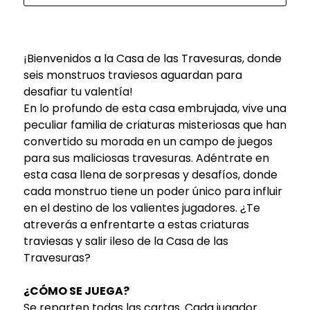
¡Bienvenidos a la Casa de las Travesuras, donde
seis monstruos traviesos aguardan para
desafiar tu valentía!
En lo profundo de esta casa embrujada, vive una
peculiar familia de criaturas misteriosas que han
convertido su morada en un campo de juegos
para sus maliciosas travesuras. Adéntrate en
esta casa llena de sorpresas y desafíos, donde
cada monstruo tiene un poder único para influir
en el destino de los valientes jugadores. ¿Te
atreverás a enfrentarte a estas criaturas
traviesas y salir ileso de la Casa de las
Travesuras?
¿CÓMO SE JUEGA?
Se reparten todas las cartas. Cada jugador