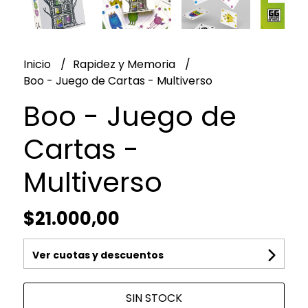
Inicio
Rapidez y Memoria
Boo - Juego de Cartas - Multiverso
Boo - Juego de
Cartas -
Multiverso
$21.000,00
Ver cuotas y descuentos
SIN STOCK