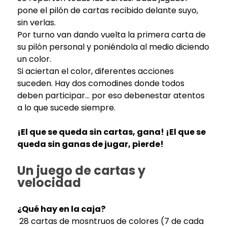
pone el pilón de cartas recibido delante suyo,
sin verlas.
Por turno van dando vuelta la primera carta de
su pilón personal y poniéndola al medio diciendo
un color.
Si aciertan el color, diferentes acciones
suceden. Hay dos comodines donde todos
deben participar… por eso debenestar atentos
a lo que sucede siempre.
¡El que se queda sin cartas, gana! ¡El que se
queda sin ganas de jugar, pierde!
Un juego de cartas y
velocidad
¿Qué hay en la caja?
28 cartas de mosntruos de colores (7 de cada