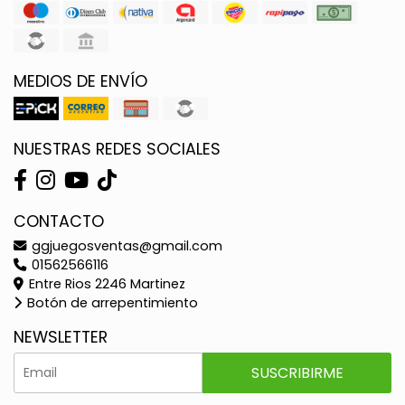
MEDIOS DE ENVÍO
NUESTRAS REDES SOCIALES
CONTACTO
ggjuegosventas@gmail.com
01562566116
Entre Rios 2246 Martinez
Botón de arrepentimiento
NEWSLETTER
SUSCRIBIRME