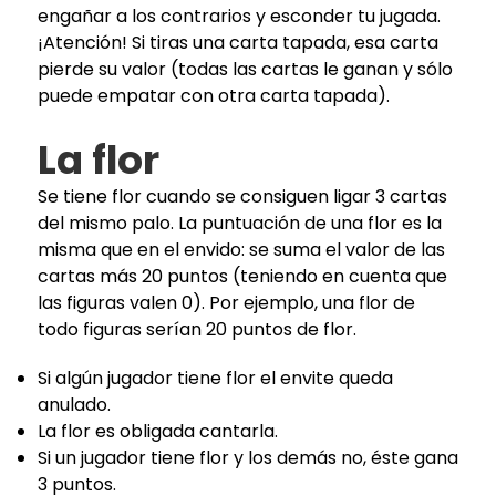
engañar a los contrarios y esconder tu jugada.
¡Atención! Si tiras una carta tapada, esa carta
pierde su valor (todas las cartas le ganan y sólo
puede empatar con otra carta tapada).
La flor
Se tiene flor cuando se consiguen ligar 3 cartas
del mismo palo. La puntuación de una flor es la
misma que en el envido: se suma el valor de las
cartas más 20 puntos (teniendo en cuenta que
las figuras valen 0). Por ejemplo, una flor de
todo figuras serían 20 puntos de flor.
Si algún jugador tiene flor el envite queda
anulado.
La flor es obligada cantarla.
Si un jugador tiene flor y los demás no, éste gana
3 puntos.