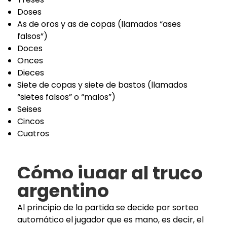
Doses
As de oros y as de copas (llamados “ases
falsos”)
Doces
Onces
Dieces
Siete de copas y siete de bastos (llamados
“sietes falsos” o “malos”)
Seises
Cincos
Cuatros
Cómo jugar al truco
argentino
Al principio de la partida se decide por sorteo
automático el jugador que es mano, es decir, el