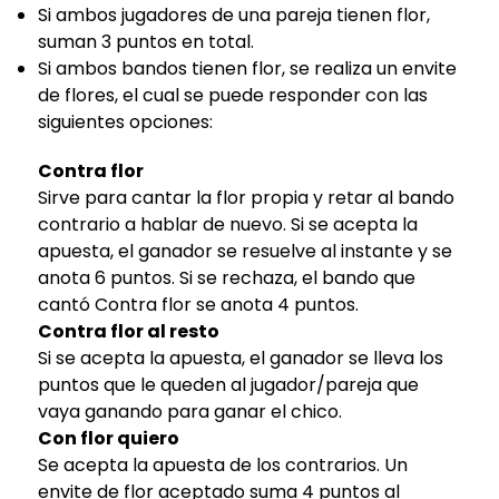
Si ambos jugadores de una pareja tienen flor,
suman 3 puntos en total.
Si ambos bandos tienen flor, se realiza un envite
de flores, el cual se puede responder con las
siguientes opciones:
Contra flor
Sirve para cantar la flor propia y retar al bando
contrario a hablar de nuevo. Si se acepta la
apuesta, el ganador se resuelve al instante y se
anota 6 puntos. Si se rechaza, el bando que
cantó Contra flor se anota 4 puntos.
Contra flor al resto
Si se acepta la apuesta, el ganador se lleva los
puntos que le queden al jugador/pareja que
vaya ganando para ganar el chico.
Con flor quiero
Se acepta la apuesta de los contrarios. Un
envite de flor aceptado suma 4 puntos al