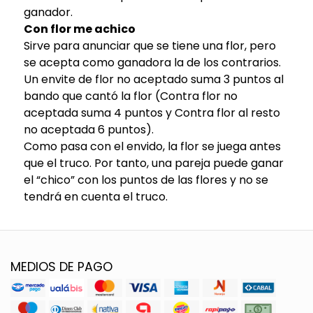
ganador.
Con flor me achico
Sirve para anunciar que se tiene una flor, pero
se acepta como ganadora la de los contrarios.
Un envite de flor no aceptado suma 3 puntos al
bando que cantó la flor (Contra flor no
aceptada suma 4 puntos y Contra flor al resto
no aceptada 6 puntos).
Como pasa con el envido, la flor se juega antes
que el truco. Por tanto, una pareja puede ganar
el “chico” con los puntos de las flores y no se
tendrá en cuenta el truco.
MEDIOS DE PAGO