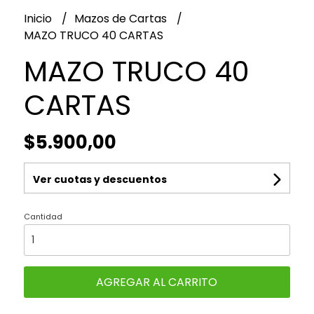
Inicio
Mazos de Cartas
MAZO TRUCO 40 CARTAS
MAZO TRUCO 40
CARTAS
$5.900,00
Ver cuotas y descuentos
Cantidad
AGREGAR AL CARRITO