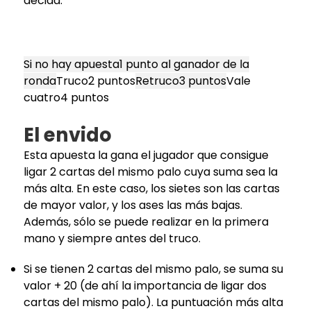
decida.
Si no hay apuesta1 punto al ganador de la
ronda
Truco2 puntos
Retruco3 puntos
Vale
cuatro4 puntos
El envido
Esta apuesta la gana el jugador que consigue
ligar 2 cartas del mismo palo cuya suma sea la
más alta. En este caso, los sietes son las cartas
de mayor valor, y los ases las más bajas.
Además, sólo se puede realizar en la primera
mano y siempre antes del truco.
Si se tienen 2 cartas del mismo palo, se suma su
valor + 20 (de ahí la importancia de ligar dos
cartas del mismo palo). La puntuación más alta