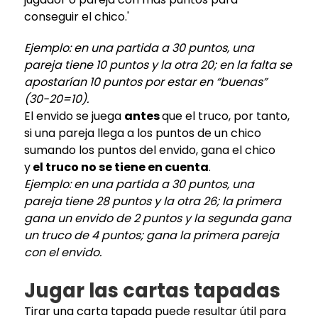
conseguir el chico.'
Ejemplo: en una partida a 30 puntos, una
pareja tiene 10 puntos y la otra 20; en la falta se
apostarían 10 puntos por estar en “buenas”
(30-20=10).
El envido se juega
antes
que el truco, por tanto,
si una pareja llega a los puntos de un chico
sumando los puntos del envido, gana el chico
y
el truco no se tiene en cuenta
.
Ejemplo: en una partida a 30 puntos, una
pareja tiene 28 puntos y la otra 26; la primera
gana un envido de 2 puntos y la segunda gana
un truco de 4 puntos; gana la primera pareja
con el envido.
Jugar las cartas tapadas
Tirar una carta tapada puede resultar útil para