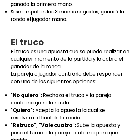
ganado la primera mano.
Si se empatan las 3 manos seguidas, ganará la
ronda el jugador mano.
El truco
El truco es una apuesta que se puede realizar en
cualquier momento de la partida y la cobra el
ganador de la ronda.
La pareja o jugador contrario debe responder
con una de las siguientes opciones:
"No quiero":
Rechaza el truco y la pareja
contraria gana la ronda.
"Quiero":
Acepta la apuesta la cual se
resolverá al final de la ronda.
"Retruco", "Vale cuatro":
Sube la apuesta y
pasa el turno a la pareja contraria para que