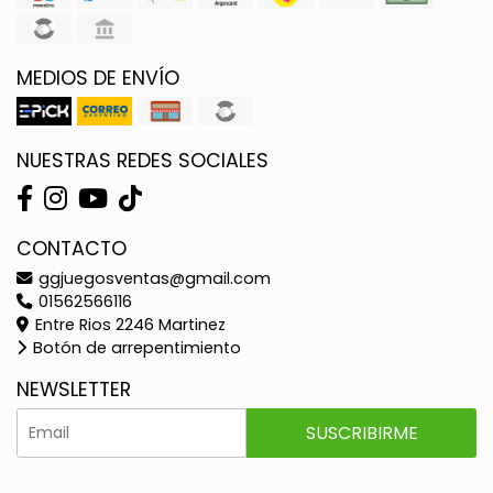
MEDIOS DE ENVÍO
NUESTRAS REDES SOCIALES
CONTACTO
ggjuegosventas@gmail.com
01562566116
Entre Rios 2246 Martinez
Botón de arrepentimiento
NEWSLETTER
SUSCRIBIRME