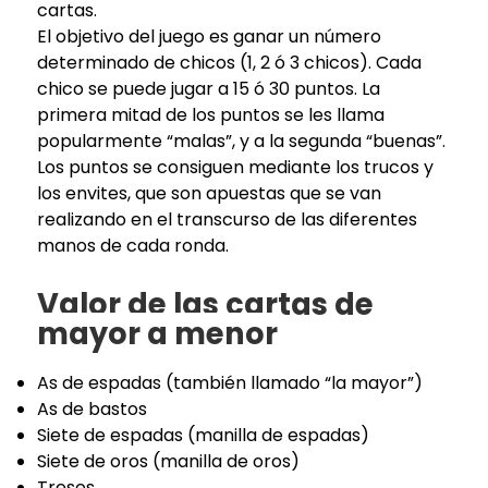
cartas.
El objetivo del juego es ganar un número
determinado de chicos (1, 2 ó 3 chicos). Cada
chico se puede jugar a 15 ó 30 puntos. La
primera mitad de los puntos se les llama
popularmente “malas”, y a la segunda “buenas”.
Los puntos se consiguen mediante los trucos y
los envites, que son apuestas que se van
realizando en el transcurso de las diferentes
manos de cada ronda.
Valor de las cartas de
mayor a menor
As de espadas (también llamado “la mayor”)
As de bastos
Siete de espadas (manilla de espadas)
Siete de oros (manilla de oros)
Treses