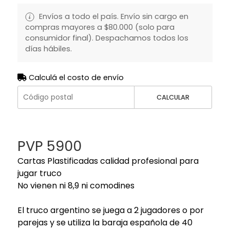
Envíos a todo el país. Envío sin cargo en
compras mayores a $80.000 (solo para
consumidor final). Despachamos todos los
días hábiles.
Calculá el costo de envío
CALCULAR
PVP 5900
Cartas Plastificadas calidad profesional para
jugar truco
No vienen ni 8,9 ni comodines
El truco argentino se juega a 2 jugadores o por
parejas y se utiliza la baraja española de 40