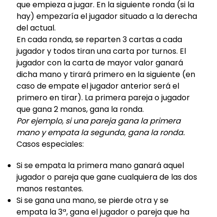
que empieza a jugar. En la siguiente ronda (si la
hay) empezaría el jugador situado a la derecha
del actual.
En cada ronda, se reparten 3 cartas a cada
jugador y todos tiran una carta por turnos. El
jugador con la carta de mayor valor ganará
dicha mano y tirará primero en la siguiente (en
caso de empate el jugador anterior será el
primero en tirar). La primera pareja o jugador
que gana 2 manos, gana la ronda.
Por ejemplo, si una pareja gana la primera
mano y empata la segunda, gana la ronda.
Casos especiales:
Si se empata la primera mano ganará aquel
jugador o pareja que gane cualquiera de las dos
manos restantes.
Si se gana una mano, se pierde otra y se
empata la 3ª, gana el jugador o pareja que ha