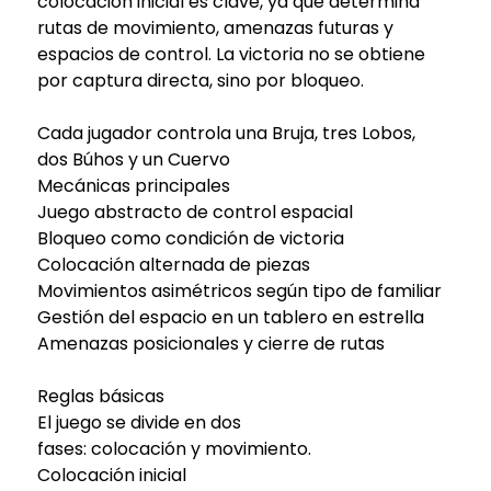
colocación inicial es clave, ya que determina
rutas de movimiento, amenazas futuras y
espacios de control. La victoria no se obtiene
por captura directa, sino por bloqueo.
Cada jugador controla una Bruja, tres Lobos,
dos Búhos y un Cuervo
Mecánicas principales
Juego abstracto de control espacial
Bloqueo como condición de victoria
Colocación alternada de piezas
Movimientos asimétricos según tipo de familiar
Gestión del espacio en un tablero en estrella
Amenazas posicionales y cierre de rutas
Reglas básicas
El juego se divide en dos
fases: colocación y movimiento.
Colocación inicial