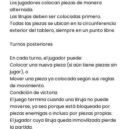
Los jugadores colocan piezas de manera
alternada.
Las Brujas deben ser colocadas primero.
Todas las piezas se ubican en la circunferencia
exterior del tablero, siempre en un punto libre.
Turnos posteriores
En cada turno, el jugador puede:
Colocar una nueva pieza (si aún tiene piezas sin
jugar), o
Mover una pieza ya colocada según sus reglas
de movimiento.
Condición de victoria
El juego termina cuando una Bruja no puede
moverse, ya sea porque está bloqueada por
piezas enemigas o incluso por piezas propias.
El jugador cuya Bruja queda inmovilizada pierde
la partida.