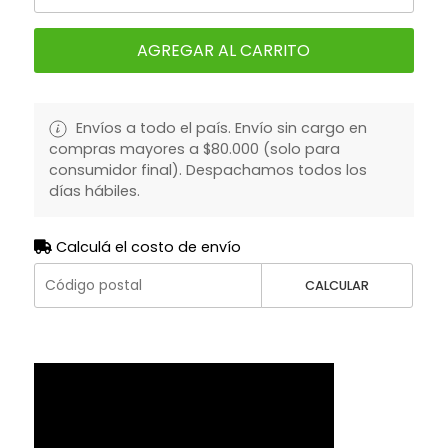
AGREGAR AL CARRITO
Envíos a todo el país. Envío sin cargo en
compras mayores a $80.000 (solo para
consumidor final). Despachamos todos los
días hábiles.
Calculá el costo de envío
CALCULAR