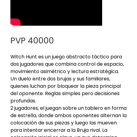
PVP 40000
Witch Hunt es un juego abstracto táctico para
dos jugadores que combina control de espacio,
movimiento asimétrico y lectura estratégica.
Un duelo entre dos brujas y sus familiares,
quienes luchan por bloquear la pieza principal
del oponente. Reglas simples pero decisiones
profundas.
2 jugadores, el juegan sobre un tablero en forma
de estrella, donde ambos oponentes alternan la
colocación de sus piezas y luego las mueven
para intentar encerrar a la Bruja rival. La