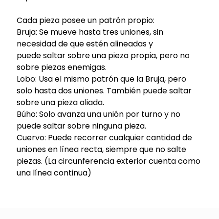
Cada pieza posee un patrón propio:
Bruja: Se mueve hasta tres uniones, sin
necesidad de que estén alineadas y
puede saltar sobre una pieza propia, pero no
sobre piezas enemigas.
Lobo: Usa el mismo patrón que la Bruja, pero
solo hasta dos uniones. También puede saltar
sobre una pieza aliada.
Búho: Solo avanza una unión por turno y no
puede saltar sobre ninguna pieza.
Cuervo: Puede recorrer cualquier cantidad de
uniones en línea recta, siempre que no salte
piezas. (La circunferencia exterior cuenta como
una línea continua)