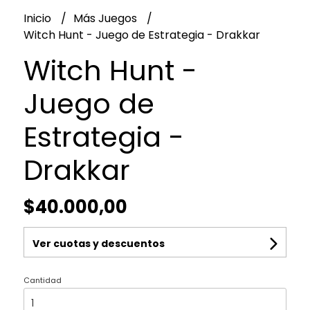
Inicio
Más Juegos
Witch Hunt - Juego de Estrategia - Drakkar
Witch Hunt -
Juego de
Estrategia -
Drakkar
$40.000,00
Ver cuotas y descuentos
Cantidad