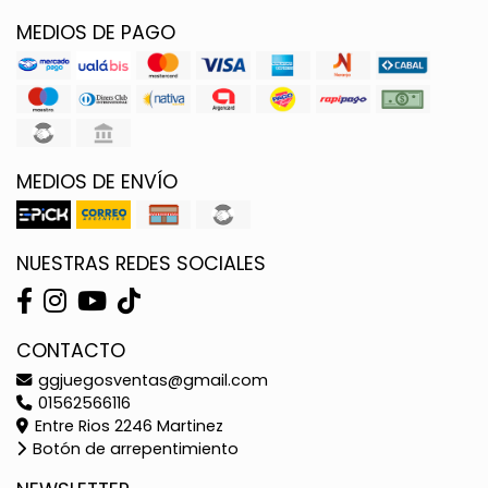
MEDIOS DE PAGO
MEDIOS DE ENVÍO
NUESTRAS REDES SOCIALES
CONTACTO
ggjuegosventas@gmail.com
01562566116
Entre Rios 2246 Martinez
Botón de arrepentimiento