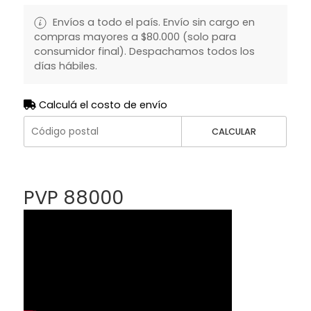
Envíos a todo el país. Envío sin cargo en
compras mayores a $80.000 (solo para
consumidor final). Despachamos todos los
días hábiles.
Calculá el costo de envío
CALCULAR
PVP 88000