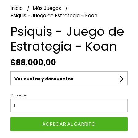
Inicio
Más Juegos
Psiquis - Juego de Estrategia - Koan
Psiquis - Juego de
Estrategia - Koan
$88.000,00
Ver cuotas y descuentos
Cantidad
AGREGAR AL CARRITO