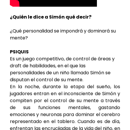
¿Quién le dice a Simón qué decir?
¿Qué personalidad se impondrá y dominará su
mente?
PSIQUIS
Es un juego competitivo, de control de áreas y
draft de habilidades, en el que las
personalidades de un niño llamado Simón se
disputan el control de su mente.
En la noche, durante la etapa del sueño, los
jugadores entran en el inconsciente de Simón y
compiten por el control de su mente a través
de sus funciones mentales, gastando
emociones y neuronas para dominar el cerebro
representado en el tablero. Cuando es de día,
enfrentan las encrucijadas de la vida del niño, en