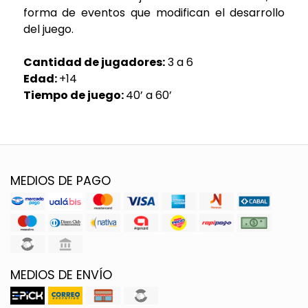
forma de eventos que modifican el desarrollo
del juego.
Cantidad de jugadores:
3 a 6
Edad:
+14
Tiempo de juego:
40’ a 60’
MEDIOS DE PAGO
MEDIOS DE ENVÍO