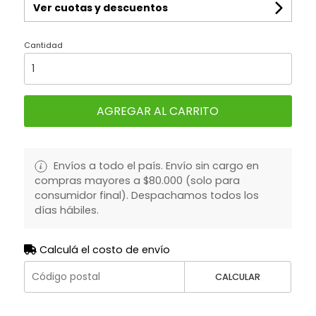
Ver cuotas y descuentos
Cantidad
AGREGAR AL CARRITO
Envíos a todo el país. Envío sin cargo en
compras mayores a $80.000 (solo para
consumidor final). Despachamos todos los
días hábiles.
Calculá el costo de envío
CALCULAR