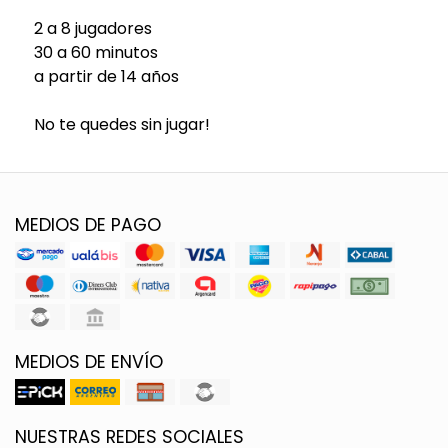
2 a 8 jugadores
30 a 60 minutos
a partir de 14 años
No te quedes sin jugar!
MEDIOS DE PAGO
MEDIOS DE ENVÍO
NUESTRAS REDES SOCIALES