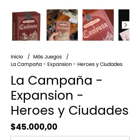
Inicio
Más Juegos
La Campaña - Expansion - Heroes y Ciudades
La Campaña -
Expansion -
Heroes y Ciudades
$45.000,00