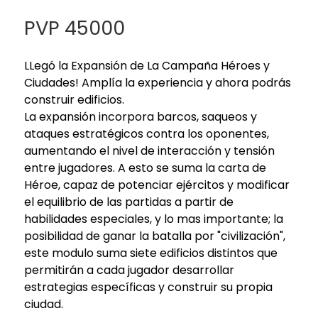
PVP 45000
LLegó la Expansión de La Campaña Héroes y
Ciudades! Amplía la experiencia y ahora podrás
construir edificios.
La expansión incorpora barcos, saqueos y
ataques estratégicos contra los oponentes,
aumentando el nivel de interacción y tensión
entre jugadores. A esto se suma la carta de
Héroe, capaz de potenciar ejércitos y modificar
el equilibrio de las partidas a partir de
habilidades especiales, y lo mas importante; la
posibilidad de ganar la batalla por "civilización",
este modulo suma siete edificios distintos que
permitirán a cada jugador desarrollar
estrategias específicas y construir su propia
ciudad.