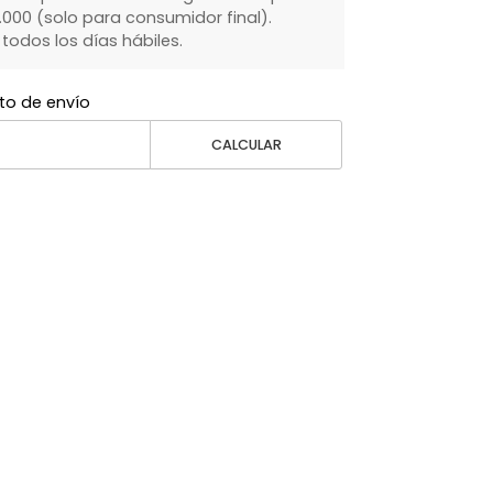
000 (solo para consumidor final).
dos los días hábiles.
to de envío
CALCULAR