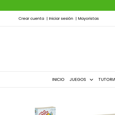
Crear cuenta
Iniciar sesión
Mayoristas
INICIO
JUEGOS
TUTORI