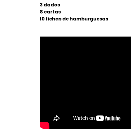
3 dados
8 cartas
10 fichas de hamburguesas