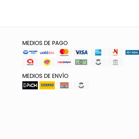
MEDIOS DE PAGO
MEDIOS DE ENVÍO