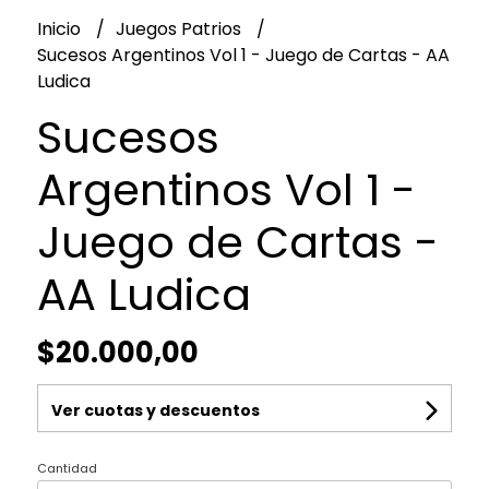
Inicio
Juegos Patrios
Sucesos Argentinos Vol 1 - Juego de Cartas - AA
Ludica
Sucesos
Argentinos Vol 1 -
Juego de Cartas -
AA Ludica
$20.000,00
Ver cuotas y descuentos
Cantidad