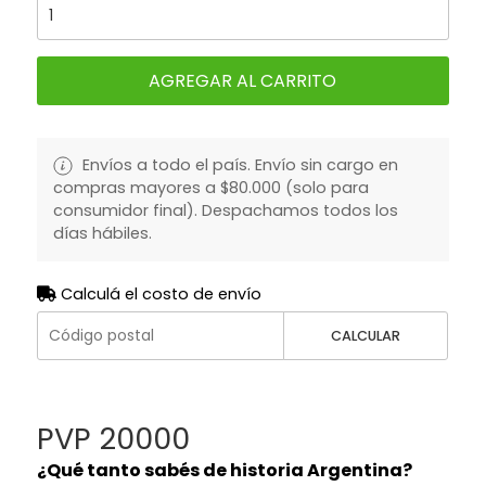
AGREGAR AL CARRITO
Envíos a todo el país. Envío sin cargo en
compras mayores a $80.000 (solo para
consumidor final). Despachamos todos los
días hábiles.
Calculá el costo de envío
CALCULAR
PVP 20000
¿Qué tanto sabés de historia Argentina?