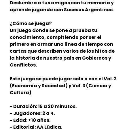
Deslumbra a tus amigos con tu memoria y
aprende jugando con Sucesos Argentinos.
¿Cómo se juega?
Un juego donde se pone a prueba tu
conocimiento, compitiendo por ser el
primero en armar una línea de tiempo con
cartas que describen varios de los hitos de
la historia de nuestro país en Gobiernos y
Conflictos.
Este juego se puede jugar solo o con el Vol. 2
(Economía y Sociedad) y Vol. 3 (Ciencia y
Cultura)
- Duración: 15 a 20 minutos.
- Jugadores: 2 a 4.
- Edad: +10 años.
- Editorial: AA Lúdica.