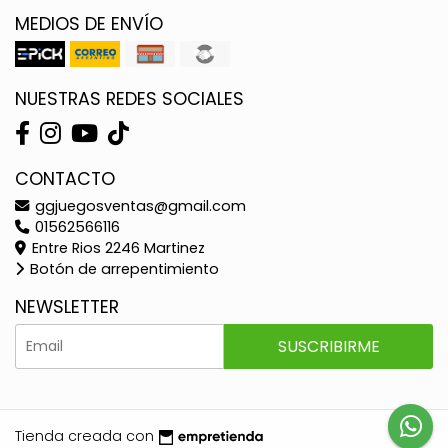
MEDIOS DE ENVÍO
NUESTRAS REDES SOCIALES
CONTACTO
ggjuegosventas@gmail.com
01562566116
Entre Rios 2246 Martinez
Botón de arrepentimiento
NEWSLETTER
SUSCRIBIRME
Tienda creada con