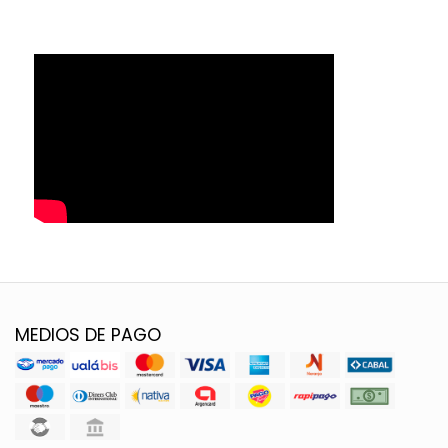
MEDIOS DE PAGO