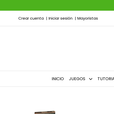
Crear cuenta
Iniciar sesión
Mayoristas
INICIO
JUEGOS
TUTORI