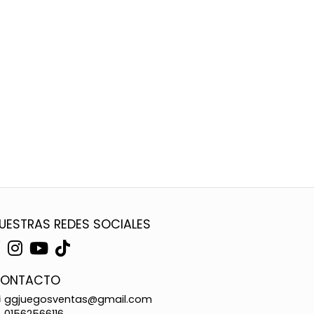
UESTRAS REDES SOCIALES
ONTACTO
ggjuegosventas@gmail.com