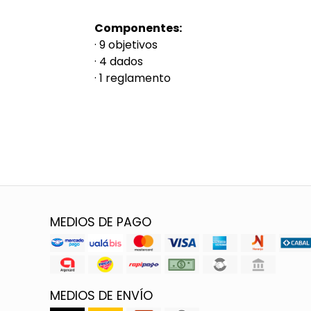
Componentes:
· 9 objetivos
· 4 dados
· 1 reglamento
MEDIOS DE PAGO
MEDIOS DE ENVÍO