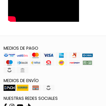
MEDIOS DE PAGO
MEDIOS DE ENVÍO
NUESTRAS REDES SOCIALES