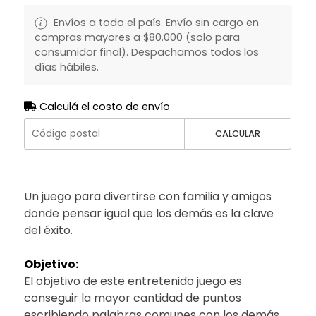
Envíos a todo el país. Envío sin cargo en
compras mayores a $80.000 (solo para
consumidor final). Despachamos todos los
días hábiles.
Calculá el costo de envío
CALCULAR
Un juego para divertirse con familia y amigos
donde pensar igual que los demás es la clave
del éxito.
Objetivo:
El objetivo de este entretenido juego es
conseguir la mayor cantidad de puntos
escribiendo palabras comunes con los demás.