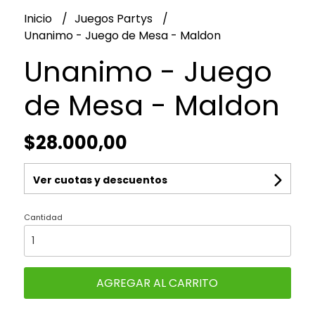
Inicio
Juegos Partys
Unanimo - Juego de Mesa - Maldon
Unanimo - Juego
de Mesa - Maldon
$28.000,00
Ver cuotas y descuentos
Cantidad
AGREGAR AL CARRITO