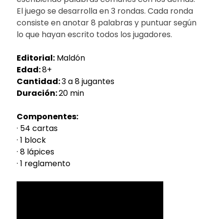
El juego se desarrolla en 3 rondas. Cada ronda
consiste en anotar 8 palabras y puntuar según
lo que hayan escrito todos los jugadores.
Editorial:
Maldón
Edad:
8+
Cantidad:
3 a 8 jugantes
Duración:
20 min
Componentes:
· 54 cartas
· 1 block
· 8 lápices
· 1 reglamento