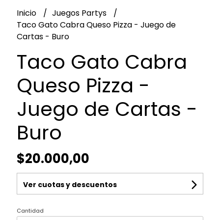
Inicio
Juegos Partys
Taco Gato Cabra Queso Pizza - Juego de
Cartas - Buro
Taco Gato Cabra
Queso Pizza -
Juego de Cartas -
Buro
$20.000,00
Ver cuotas y descuentos
Cantidad