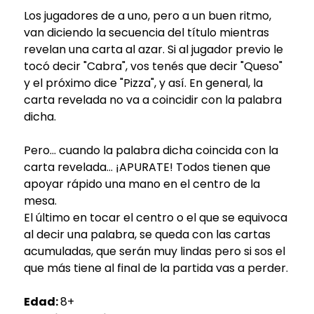
Los jugadores de a uno, pero a un buen ritmo,
van diciendo la secuencia del título mientras
revelan una carta al azar. Si al jugador previo le
tocó decir "Cabra", vos tenés que decir "Queso"
y el próximo dice "Pizza", y así. En general, la
carta revelada no va a coincidir con la palabra
dicha.
Pero... cuando la palabra dicha coincida con la
carta revelada... ¡APURATE! Todos tienen que
apoyar rápido una mano en el centro de la
mesa.
El último en tocar el centro o el que se equivoca
al decir una palabra, se queda con las cartas
acumuladas, que serán muy lindas pero si sos el
que más tiene al final de la partida vas a perder.
Edad:
8+