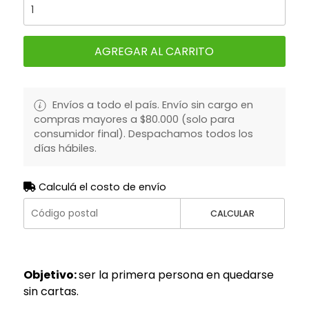
AGREGAR AL CARRITO
Envíos a todo el país. Envío sin cargo en
compras mayores a $80.000 (solo para
consumidor final). Despachamos todos los
días hábiles.
Calculá el costo de envío
CALCULAR
Objetivo:
ser la primera persona en quedarse
sin cartas.