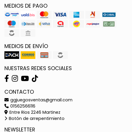
MEDIOS DE PAGO
MEDIOS DE ENVÍO
NUESTRAS REDES SOCIALES
CONTACTO
ggjuegosventas@gmail.com
01562566116
Entre Rios 2246 Martinez
Botón de arrepentimiento
NEWSLETTER