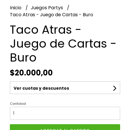
Inicio
Juegos Partys
Taco Atras - Juego de Cartas - Buro
Taco Atras -
Juego de Cartas -
Buro
$20.000,00
Ver cuotas y descuentos
Cantidad