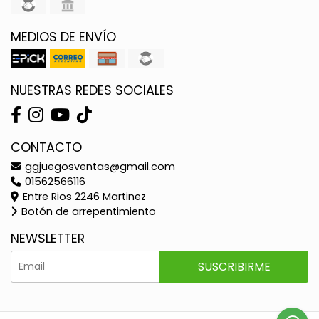
MEDIOS DE ENVÍO
NUESTRAS REDES SOCIALES
CONTACTO
ggjuegosventas@gmail.com
01562566116
Entre Rios 2246 Martinez
Botón de arrepentimiento
NEWSLETTER
SUSCRIBIRME