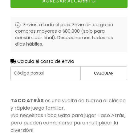
AGREGAR AL CARRITO
Envíos a todo el país. Envío sin cargo en
compras mayores a $80.000 (solo para
consumidor final). Despachamos todos los
días hábiles.
Calculá el costo de envío
CALCULAR
TACO ATRÁS
es una vuelta de tuerca al clásico
y rápido juego familiar.
¡No necesitas Taco Gato para jugar Taco Atrás,
pero pueden combinarse para multiplicar la
diversión!