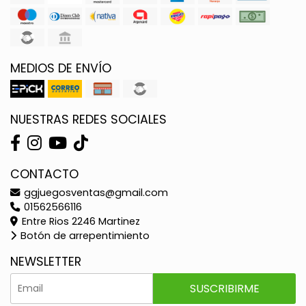
MEDIOS DE ENVÍO
NUESTRAS REDES SOCIALES
CONTACTO
ggjuegosventas@gmail.com
01562566116
Entre Rios 2246 Martinez
Botón de arrepentimiento
NEWSLETTER
SUSCRIBIRME