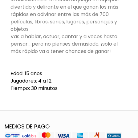
divertido y delirante en el que ganan los más
rápidos en adivinar entre las más de 700
películas, libros, series, lugares, personajes y
objetos.
Vas a hablar, actuar, cantar y a veces hasta
pensar... pero no pienses demasiado, ¡solo el
más rápido va a tener chances de ganar!
Edad: 15 años
Jugadores: 4 a 12
Tiempo: 30 minutos
MEDIOS DE PAGO