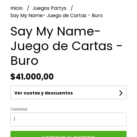
Inicio
Juegos Partys
Say My Name- Juego de Cartas - Buro
Say My Name-
Juego de Cartas -
Buro
$41.000,00
Ver cuotas y descuentos
Cantidad