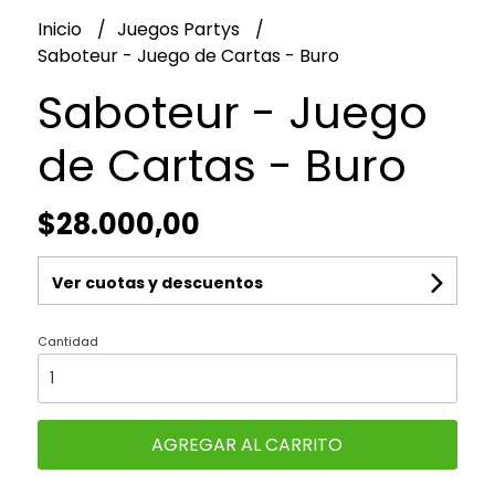
Inicio
Juegos Partys
Saboteur - Juego de Cartas - Buro
Saboteur - Juego
de Cartas - Buro
$28.000,00
Ver cuotas y descuentos
Cantidad
AGREGAR AL CARRITO