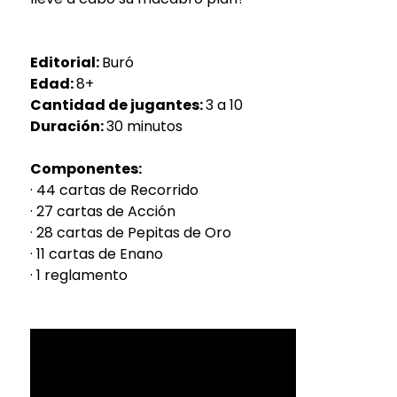
Editorial:
Buró
Edad:
8+
Cantidad de jugantes:
3 a 10
Duración:
30 minutos
Componentes:
· 44 cartas de Recorrido
· 27 cartas de Acción
· 28 cartas de Pepitas de Oro
· 11 cartas de Enano
· 1 reglamento