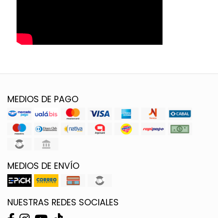
MEDIOS DE PAGO
MEDIOS DE ENVÍO
NUESTRAS REDES SOCIALES