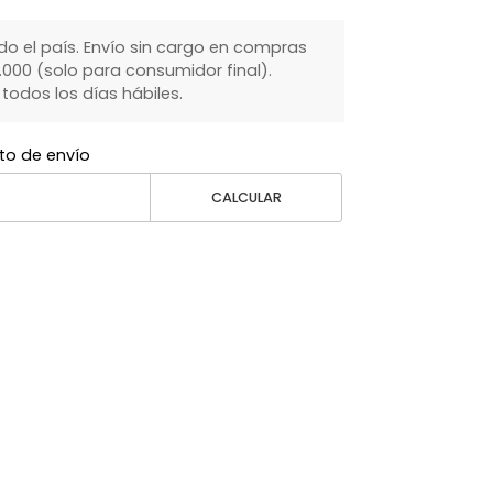
do el país. Envío sin cargo en compras
000 (solo para consumidor final).
dos los días hábiles.
to de envío
CALCULAR