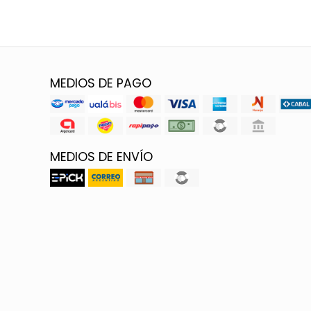
MEDIOS DE PAGO
MEDIOS DE ENVÍO