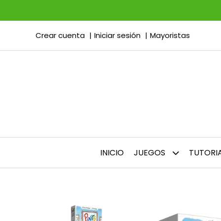
Crear cuenta
Iniciar sesión
Mayoristas
INICIO
JUEGOS
TUTORI