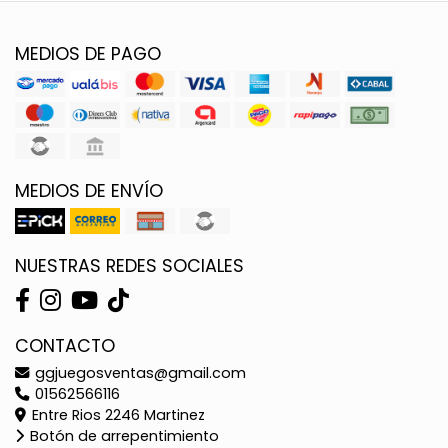
MEDIOS DE PAGO
MEDIOS DE ENVÍO
NUESTRAS REDES SOCIALES
CONTACTO
ggjuegosventas@gmail.com
01562566116
Entre Rios 2246 Martinez
Botón de arrepentimiento