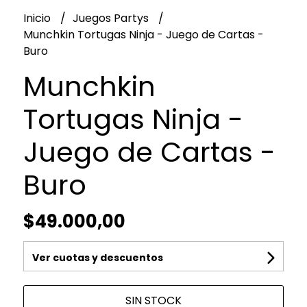
Inicio
Juegos Partys
Munchkin Tortugas Ninja - Juego de Cartas -
Buro
Munchkin
Tortugas Ninja -
Juego de Cartas -
Buro
$49.000,00
Ver cuotas y descuentos
SIN STOCK