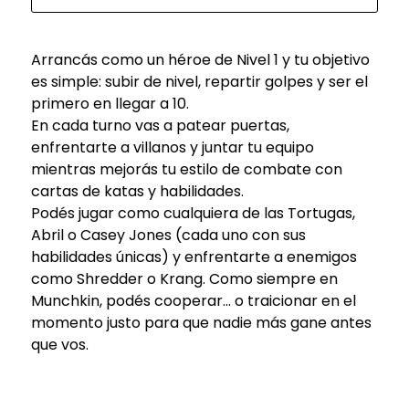
Arrancás como un héroe de Nivel 1 y tu objetivo
es simple: subir de nivel, repartir golpes y ser el
primero en llegar a 10.
En cada turno vas a patear puertas,
enfrentarte a villanos y juntar tu equipo
mientras mejorás tu estilo de combate con
cartas de katas y habilidades.
Podés jugar como cualquiera de las Tortugas,
Abril o Casey Jones (cada uno con sus
habilidades únicas) y enfrentarte a enemigos
como Shredder o Krang. Como siempre en
Munchkin, podés cooperar… o traicionar en el
momento justo para que nadie más gane antes
que vos.