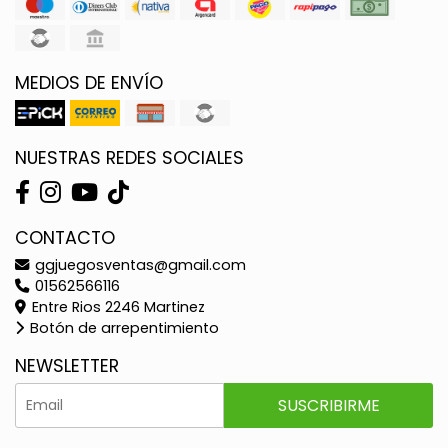
MEDIOS DE ENVÍO
NUESTRAS REDES SOCIALES
CONTACTO
ggjuegosventas@gmail.com
01562566116
Entre Rios 2246 Martinez
Botón de arrepentimiento
NEWSLETTER
SUSCRIBIRME