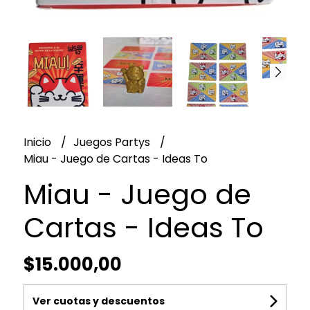
Inicio
Juegos Partys
Miau - Juego de Cartas - Ideas To
Miau - Juego de
Cartas - Ideas To
$15.000,00
Ver cuotas y descuentos