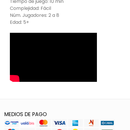
Tiempo de juego: 10 min
Complejidad: Fácil
Núm. Jugadores: 2 a 8
Edad: 5+
MEDIOS DE PAGO