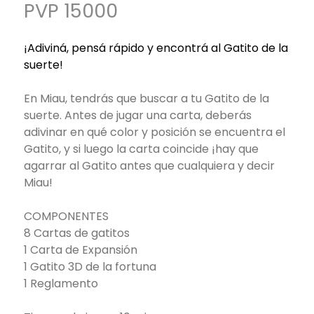
PVP 15000
¡Adiviná, pensá rápido y encontrá al Gatito de la
suerte!
En Miau, tendrás que buscar a tu Gatito de la
suerte. Antes de jugar una carta, deberás
adivinar en qué color y posición se encuentra el
Gatito, y si luego la carta coincide ¡hay que
agarrar al Gatito antes que cualquiera y decir
Miau!
COMPONENTES
8 Cartas de gatitos
1 Carta de Expansión
1 Gatito 3D de la fortuna
1 Reglamento