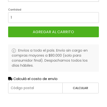
Cantidad
AGREGAR AL CARRITO
Envíos a todo el país. Envío sin cargo en
compras mayores a $80.000 (solo para
consumidor final). Despachamos todos los
días hábiles.
Calculá el costo de envío
CALCULAR