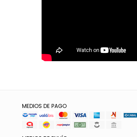
MEDIOS DE PAGO