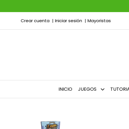
Crear cuenta
Iniciar sesión
Mayoristas
INICIO
JUEGOS
TUTORI