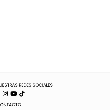
UESTRAS REDES SOCIALES
ONTACTO