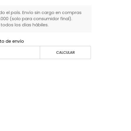
do el país. Envío sin cargo en compras
000 (solo para consumidor final).
dos los días hábiles.
to de envío
CALCULAR