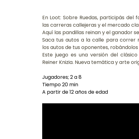
En Loot: Sobre Ruedas, participás del 
las carreras callejeras y el mercado cl
Aquí las pandillas reinan y el ganador se
Saca tus autos a la calle para correr
los autos de tus oponentes, robándolos 
Este juego es una versión del clásico
Reiner Knizia. Nueva temática y arte ori
Jugadores; 2 a 8
Tiempo 20 min
A partir de 12 años de edad