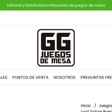
Editorial y Distribuidora Mayorista de juegos de mesa
ALES
PUNTOS DE VENTA
NOSOTROS
PREGUNTAS FR
Inicio
Juegos
Loot Sobre Rue