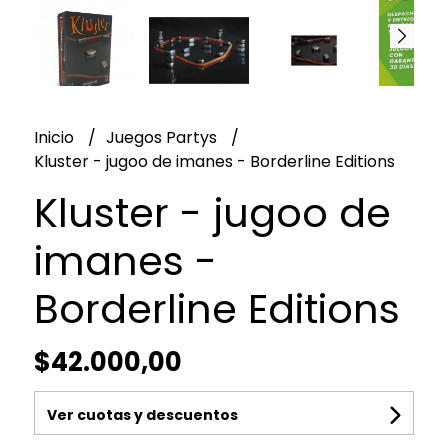
Inicio
Juegos Partys
Kluster - jugoo de imanes - Borderline Editions
Kluster - jugoo de
imanes -
Borderline Editions
$42.000,00
Ver cuotas y descuentos