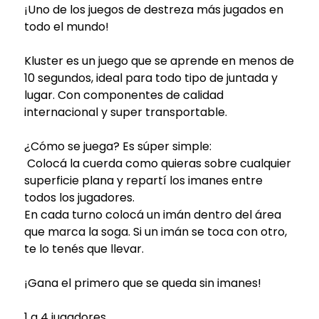
¡Uno de los juegos de destreza más jugados en
todo el mundo!
Kluster es un juego que se aprende en menos de
10 segundos, ideal para todo tipo de juntada y
lugar. Con componentes de calidad
internacional y super transportable.
¿Cómo se juega? Es súper simple:
Colocá la cuerda como quieras sobre cualquier
superficie plana y repartí los imanes entre
todos los jugadores.
En cada turno colocá un imán dentro del área
que marca la soga. Si un imán se toca con otro,
te lo tenés que llevar.
¡Gana el primero que se queda sin imanes!
1 a 4 jugadores