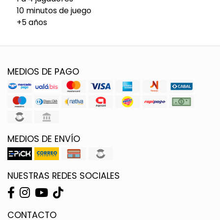
10 minutos de juego
+5 años
MEDIOS DE PAGO
MEDIOS DE ENVÍO
NUESTRAS REDES SOCIALES
CONTACTO