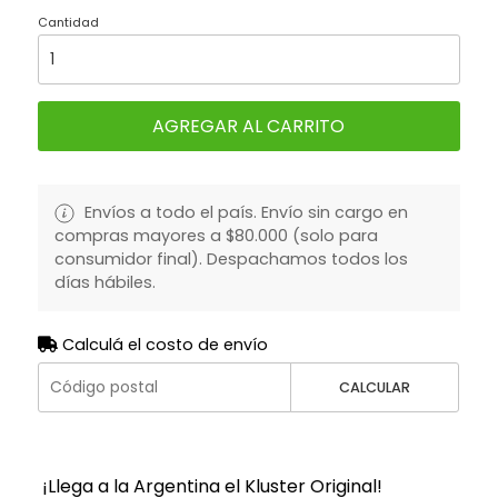
Cantidad
AGREGAR AL CARRITO
Envíos a todo el país. Envío sin cargo en
compras mayores a $80.000 (solo para
consumidor final). Despachamos todos los
días hábiles.
Calculá el costo de envío
CALCULAR
¡Llega a la Argentina el Kluster Original!