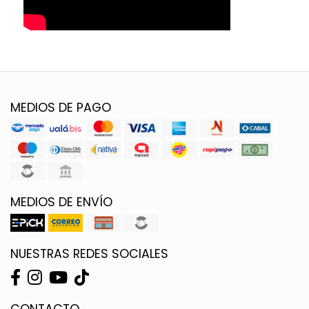
MEDIOS DE PAGO
MEDIOS DE ENVÍO
NUESTRAS REDES SOCIALES
CONTACTO