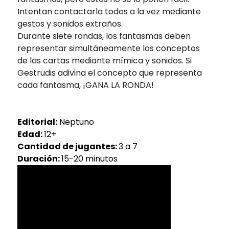
Intentan contactarla todos a la vez mediante
gestos y sonidos extraños.
Durante siete rondas, los fantasmas deben
representar simultáneamente los conceptos
de las cartas mediante mímica y sonidos. Si
Gestrudis adivina el concepto que representa
cada fantasma, ¡GANA LA RONDA!
Editorial:
Neptuno
Edad:
12+
Cantidad de jugantes:
3 a 7
Duración:
15-20 minutos