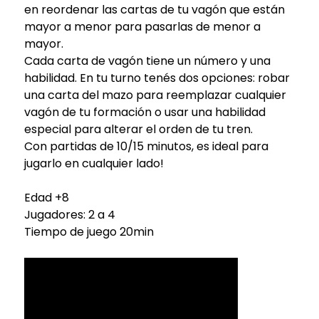
en reordenar las cartas de tu vagón que están
mayor a menor para pasarlas de menor a
mayor.
Cada carta de vagón tiene un número y una
habilidad. En tu turno tenés dos opciones: robar
una carta del mazo para reemplazar cualquier
vagón de tu formación o usar una habilidad
especial para alterar el orden de tu tren.
Con partidas de 10/15 minutos, es ideal para
jugarlo en cualquier lado!
Edad +8
Jugadores: 2 a 4
Tiempo de juego 20min