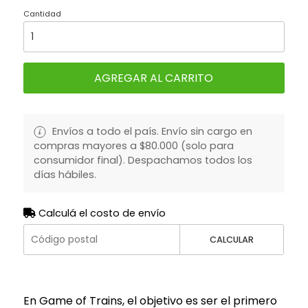
Cantidad
AGREGAR AL CARRITO
Envíos a todo el país. Envío sin cargo en
compras mayores a $80.000 (solo para
consumidor final). Despachamos todos los
días hábiles.
Calculá el costo de envío
CALCULAR
En Game of Trains, el objetivo es ser el primero