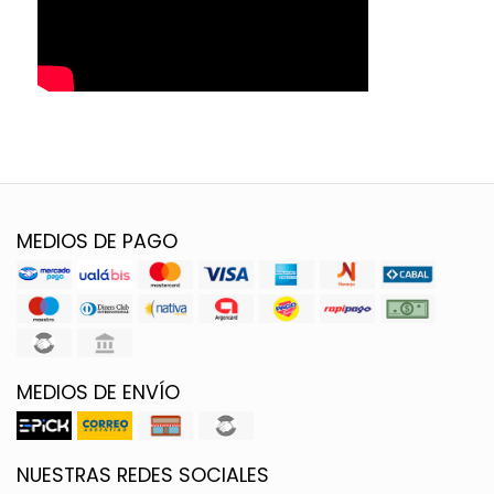
MEDIOS DE PAGO
MEDIOS DE ENVÍO
NUESTRAS REDES SOCIALES