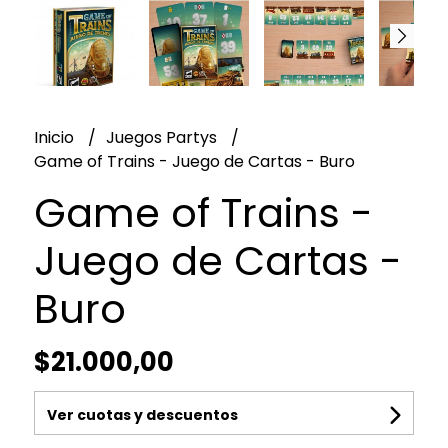
Inicio
Juegos Partys
Game of Trains - Juego de Cartas - Buro
Game of Trains -
Juego de Cartas -
Buro
$21.000,00
Ver cuotas y descuentos