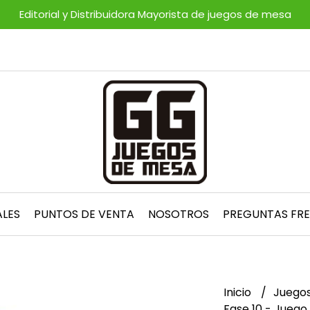
Editorial y Distribuidora Mayorista de juegos de mesa
ALES
PUNTOS DE VENTA
NOSOTROS
PREGUNTAS FR
Inicio
Juegos
Fase 10 - Juego