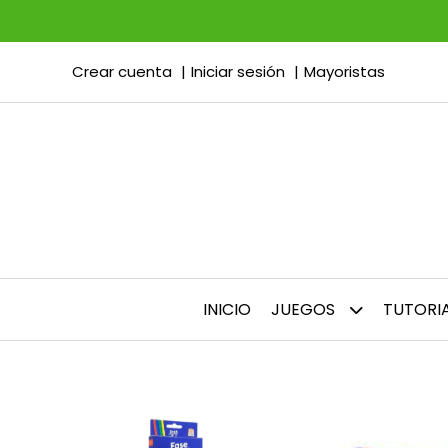
Crear cuenta
Iniciar sesión
Mayoristas
INICIO
JUEGOS
TUTORI