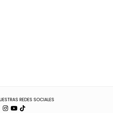
UESTRAS REDES SOCIALES