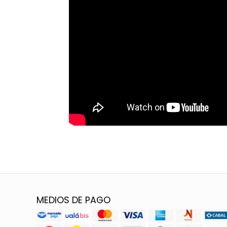
MEDIOS DE PAGO