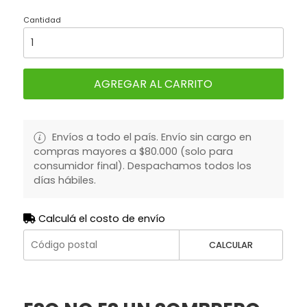
Cantidad
AGREGAR AL CARRITO
Envíos a todo el país. Envío sin cargo en
compras mayores a $80.000 (solo para
consumidor final). Despachamos todos los
días hábiles.
Calculá el costo de envío
CALCULAR