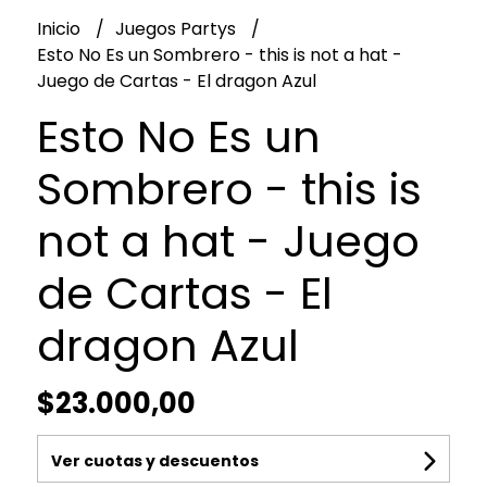
Inicio
Juegos Partys
Esto No Es un Sombrero - this is not a hat -
Juego de Cartas - El dragon Azul
Esto No Es un
Sombrero - this is
not a hat - Juego
de Cartas - El
dragon Azul
$23.000,00
Ver cuotas y descuentos