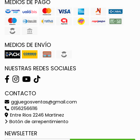
MEDIOS DE PAGO
MEDIOS DE ENVÍO
NUESTRAS REDES SOCIALES
CONTACTO
ggjuegosventas@gmail.com
01562566116
Entre Rios 2246 Martinez
Botón de arrepentimiento
NEWSLETTER