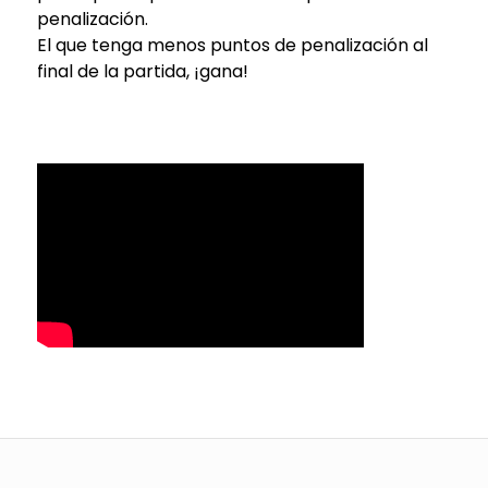
penalización.
El que tenga menos puntos de penalización al
final de la partida, ¡gana!