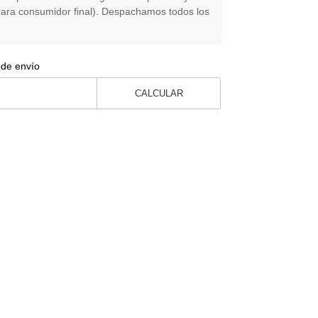
para consumidor final). Despachamos todos los
 de envío
CALCULAR