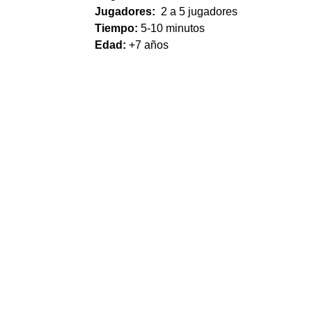
Jugadores:
2 a 5 jugadores
Tiempo:
5-10 minutos
Edad:
+7 años