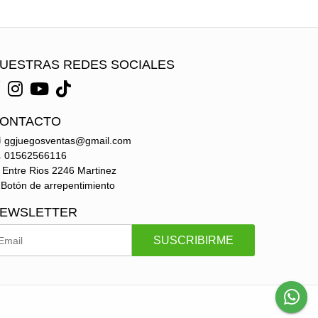
UESTRAS REDES SOCIALES
ONTACTO
ggjuegosventas@gmail.com
01562566116
Entre Rios 2246 Martinez
Botón de arrepentimiento
EWSLETTER
SUSCRIBIRME