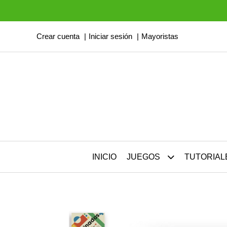
Crear cuenta
Iniciar sesión
Mayoristas
INICIO
JUEGOS
TUTORIAL