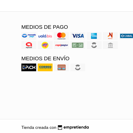
MEDIOS DE PAGO
MEDIOS DE ENVÍO
Tienda creada con