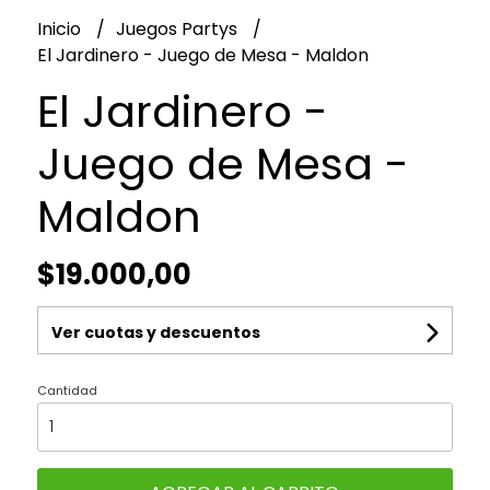
Inicio
Juegos Partys
El Jardinero - Juego de Mesa - Maldon
El Jardinero -
Juego de Mesa -
Maldon
$19.000,00
Ver cuotas y descuentos
Cantidad