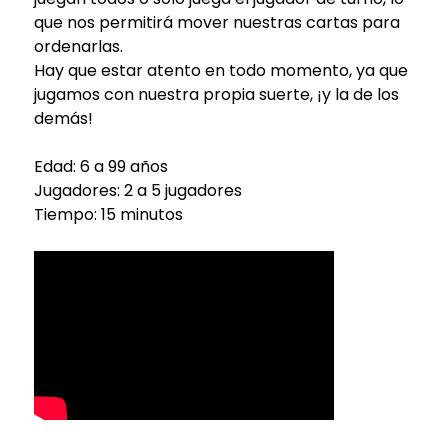
que nos permitirá mover nuestras cartas para
ordenarlas.
Hay que estar atento en todo momento, ya que
jugamos con nuestra propia suerte, ¡y la de los
demás!
Edad: 6 a 99 años
Jugadores: 2 a 5 jugadores
Tiempo: 15 minutos