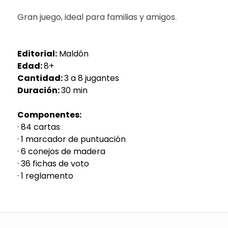
Gran juego, ideal para familias y amigos.
Editorial:
Maldón
Edad:
8+
Cantidad:
3 a 8 jugantes
Duración:
30 min
Componentes:
· 84 cartas
· 1 marcador de puntuación
· 6 conejos de madera
· 36 fichas de voto
· 1 reglamento