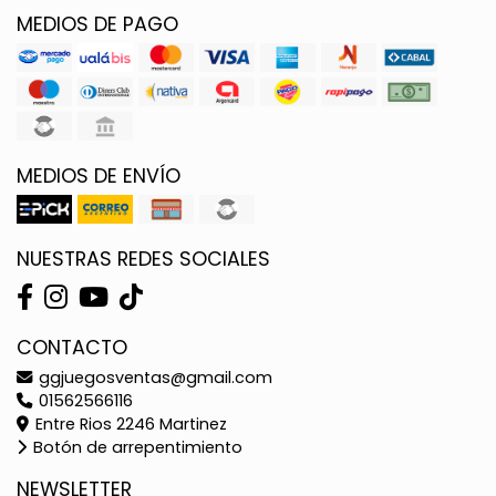
MEDIOS DE PAGO
MEDIOS DE ENVÍO
NUESTRAS REDES SOCIALES
CONTACTO
ggjuegosventas@gmail.com
01562566116
Entre Rios 2246 Martinez
Botón de arrepentimiento
NEWSLETTER