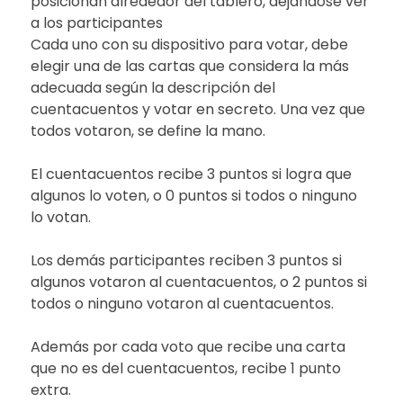
posicionan alrededor del tablero, dejándose ver
a los participantes
Cada uno con su dispositivo para votar, debe
elegir una de las cartas que considera la más
adecuada según la descripción del
cuentacuentos y votar en secreto. Una vez que
todos votaron, se define la mano.
El cuentacuentos recibe 3 puntos si logra que
algunos lo voten, o 0 puntos si todos o ninguno
lo votan.
Los demás participantes reciben 3 puntos si
algunos votaron al cuentacuentos, o 2 puntos si
todos o ninguno votaron al cuentacuentos.
Además por cada voto que recibe una carta
que no es del cuentacuentos, recibe 1 punto
extra.