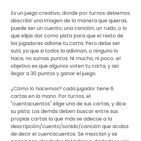
Es un juego creativo, donde por turnos debemos
describir una imagen de la manera que quieras,
puede ser un cuento, una canción, un ruido, o lo
que elijas dar como pista para que el resto de
los jugadores adivine tu carta. Pero debe ser
sutil, ya que si todos la adivinan, o ninguno lo
hace, no sumas puntos. Ni mucho, ni poco...el
objetivo es que algunos voten tu carta, y así
llegar a 30 puntos y ganar el juego.
¿Cómo lo hacemos? cada jugador tiene 6
cartas en la mano. Por turnos, el
"cuentacuentos" elige una de sus cartas, y dice
su pista. Los demás deben buscar entre sus
propias cartas la que más se adecúe a la
descripción/cuento/sonido/canción que acaba
de decir el cuentacuentos. Se mezclan y se