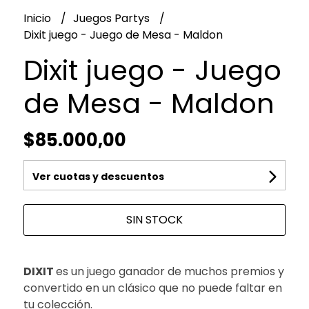
Inicio
Juegos Partys
Dixit juego - Juego de Mesa - Maldon
Dixit juego - Juego
de Mesa - Maldon
$85.000,00
Ver cuotas y descuentos
SIN STOCK
DIXIT
es un juego ganador de muchos premios y
convertido en un clásico que no puede faltar en
tu colección.