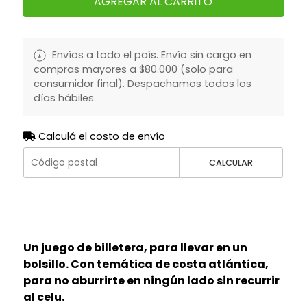
AGREGAR AL CARRITO
Envíos a todo el país. Envío sin cargo en
compras mayores a $80.000 (solo para
consumidor final). Despachamos todos los
días hábiles.
Calculá el costo de envío
CALCULAR
Un juego de billetera, para llevar en un
bolsillo. Con temática de costa atlántica,
para no aburrirte en ningún lado sin recurrir
al celu.