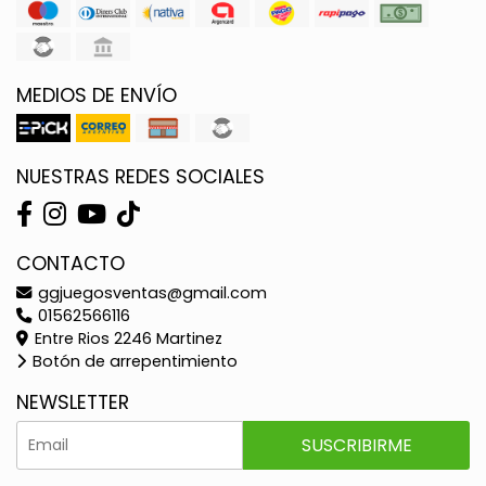
MEDIOS DE ENVÍO
NUESTRAS REDES SOCIALES
CONTACTO
ggjuegosventas@gmail.com
01562566116
Entre Rios 2246 Martinez
Botón de arrepentimiento
NEWSLETTER
SUSCRIBIRME