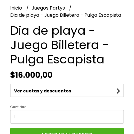
Inicio
Juegos Partys
Dia de playa - Juego Billetera - Pulga Escapista
Dia de playa -
Juego Billetera -
Pulga Escapista
$16.000,00
Ver cuotas y descuentos
Cantidad