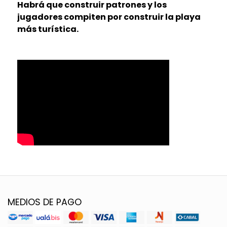
Habrá que construir patrones y los
jugadores compiten por construir la playa
más turística.
MEDIOS DE PAGO