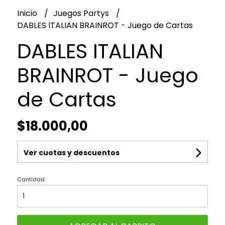
Inicio
Juegos Partys
DABLES ITALIAN BRAINROT - Juego de Cartas
DABLES ITALIAN
BRAINROT - Juego
de Cartas
$18.000,00
Ver cuotas y descuentos
Cantidad