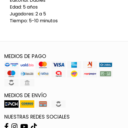
Editorial: Dables
Edad: 5 años
Jugadores: 2 a 5
Tiempo: 5-10 minutos
MEDIOS DE PAGO
MEDIOS DE ENVÍO
NUESTRAS REDES SOCIALES