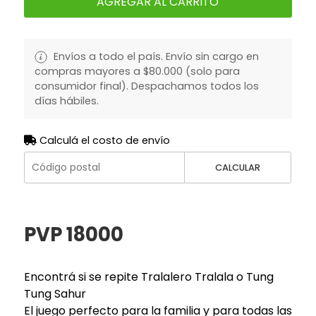
AGREGAR AL CARRITO
Envíos a todo el país. Envío sin cargo en
compras mayores a $80.000 (solo para
consumidor final). Despachamos todos los
días hábiles.
Calculá el costo de envío
CALCULAR
PVP 18000
Encontrá si se repite Tralalero Tralala o Tung
Tung Sahur
El juego perfecto para la familia y para todas las