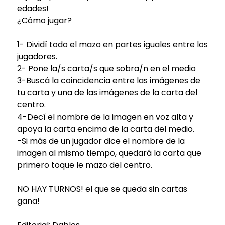
edades!
¿Cómo jugar?
1- Dividí todo el mazo en partes iguales entre los
jugadores.
2- Pone la/s carta/s que sobra/n en el medio
3-Buscá la coincidencia entre las imágenes de
tu carta y una de las imágenes de la carta del
centro.
4-Decí el nombre de la imagen en voz alta y
apoya la carta encima de la carta del medio.
-Si más de un jugador dice el nombre de la
imagen al mismo tiempo, quedará la carta que
primero toque le mazo del centro.
NO HAY TURNOS! el que se queda sin cartas
gana!