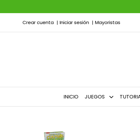
Crear cuenta
Iniciar sesión
Mayoristas
INICIO
JUEGOS
TUTORI