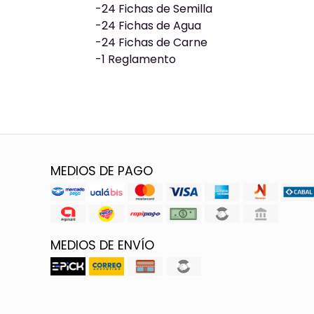
-24 Fichas de Semilla
-24 Fichas de Agua
-24 Fichas de Carne
-1 Reglamento
MEDIOS DE PAGO
MEDIOS DE ENVÍO