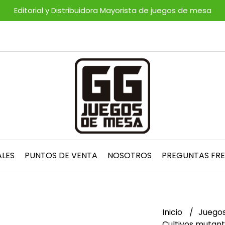
Editorial y Distribuidora Mayorista de juegos de mesa
ALES
PUNTOS DE VENTA
NOSOTROS
PREGUNTAS FR
Inicio
Juegos
Cultivos mutant