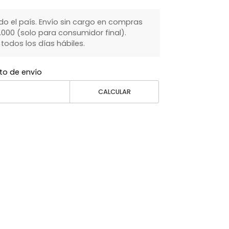
do el país. Envío sin cargo en compras
000 (solo para consumidor final).
dos los días hábiles.
to de envío
CALCULAR