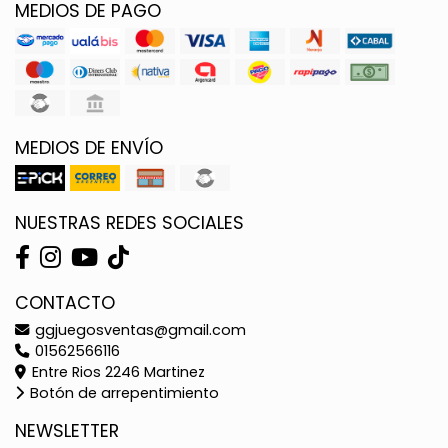
MEDIOS DE PAGO
MEDIOS DE ENVÍO
NUESTRAS REDES SOCIALES
CONTACTO
ggjuegosventas@gmail.com
01562566116
Entre Rios 2246 Martinez
Botón de arrepentimiento
NEWSLETTER