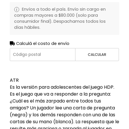
Envíos a todo el país. Envío sin cargo en
compras mayores a $80.000 (solo para
consumidor final). Despachamos todos los
días hábiles.
Calculá el costo de envío
CALCULAR
ATR
Es la versión para adolescentes del juego HDP.
Es el juego que va a responder a la pregunta:
¿Cuál es el más zarpado entre todos tus
amigos? Un jugador lee una carta de pregunta
(negra) y los demás responden con una de las
cartas de su mano (blanca). La respuesta que le
resulte más graciosa o zarpada al jugador en