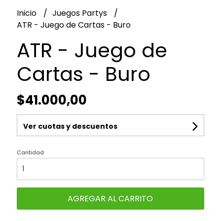
Inicio
Juegos Partys
ATR - Juego de Cartas - Buro
ATR - Juego de
Cartas - Buro
$41.000,00
Ver cuotas y descuentos
Cantidad
AGREGAR AL CARRITO