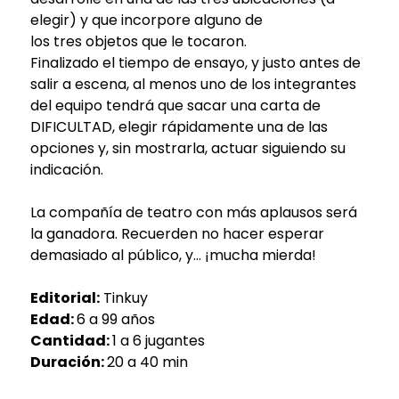
elegir) y que incorpore alguno de
los tres objetos que le tocaron.
Finalizado el tiempo de ensayo, y justo antes de
salir a escena, al menos uno de los integrantes
del equipo tendrá que sacar una carta de
DIFICULTAD, elegir rápidamente una de las
opciones y, sin mostrarla, actuar siguiendo su
indicación.
La compañía de teatro con más aplausos será
la ganadora. Recuerden no hacer esperar
demasiado al público, y… ¡mucha mierda!
Editorial:
Tinkuy
Edad:
6 a 99 años
Cantidad:
1 a 6 jugantes
Duración:
20 a 40 min