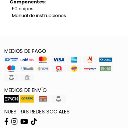
Componentes:
· 50 naipes
· Manual de instrucciones
MEDIOS DE PAGO
MEDIOS DE ENVÍO
NUESTRAS REDES SOCIALES