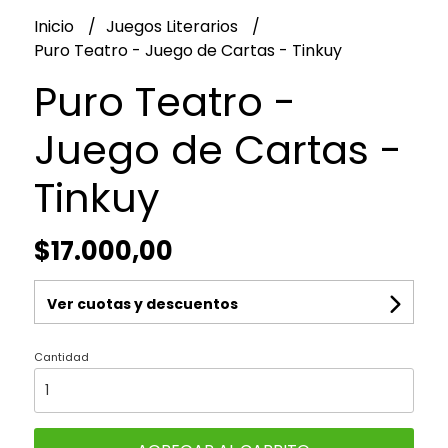
Inicio
Juegos Literarios
Puro Teatro - Juego de Cartas - Tinkuy
Puro Teatro -
Juego de Cartas -
Tinkuy
$17.000,00
Ver cuotas y descuentos
Cantidad