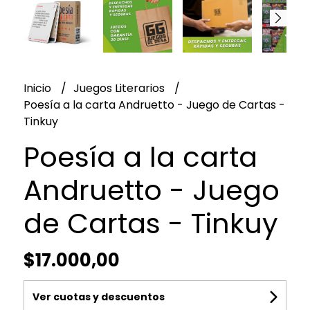
Inicio
Juegos Literarios
Poesía a la carta Andruetto - Juego de Cartas -
Tinkuy
Poesía a la carta
Andruetto - Juego
de Cartas - Tinkuy
$17.000,00
Ver cuotas y descuentos