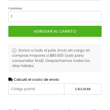
Cantidad
AGREGAR AL CARRITO
Envíos a todo el país. Envío sin cargo en
compras mayores a $80.000 (solo para
consumidor final). Despachamos todos los
días hábiles.
Calculá el costo de envío
CALCULAR