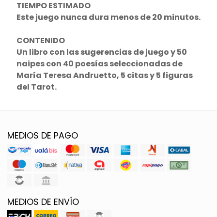
TIEMPO ESTIMADO
Este juego nunca dura menos de 20 minutos.
CONTENIDO
Un libro con las sugerencias de juego y 50
naipes con 40 poesías seleccionadas de
María Teresa Andruetto, 5 citas y 5 figuras
del Tarot.
MEDIOS DE PAGO
MEDIOS DE ENVÍO