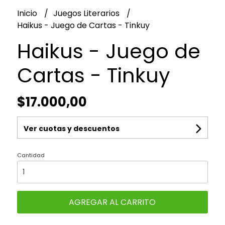
Inicio
Juegos Literarios
Haikus - Juego de Cartas - Tinkuy
Haikus - Juego de
Cartas - Tinkuy
$17.000,00
Ver cuotas y descuentos
Cantidad
AGREGAR AL CARRITO