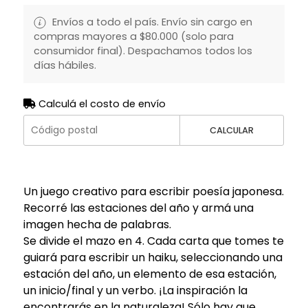
Envíos a todo el país. Envío sin cargo en
compras mayores a $80.000 (solo para
consumidor final). Despachamos todos los
días hábiles.
Calculá el costo de envío
CALCULAR
Un juego creativo para escribir poesía japonesa.
Recorré las estaciones del año y armá una
imagen hecha de palabras.
Se divide el mazo en 4. Cada carta que tomes te
guiará para escribir un haiku, seleccionando una
estación del año, un elemento de esa estación,
un inicio/final y un verbo. ¡La inspiración la
encontrarás en la naturaleza! Sólo hay que