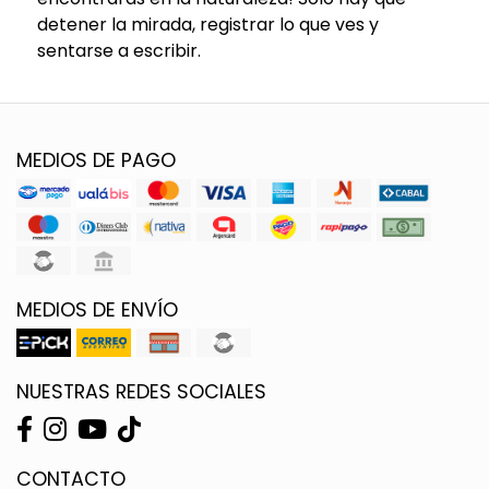
detener la mirada, registrar lo que ves y
sentarse a escribir.
MEDIOS DE PAGO
MEDIOS DE ENVÍO
NUESTRAS REDES SOCIALES
CONTACTO