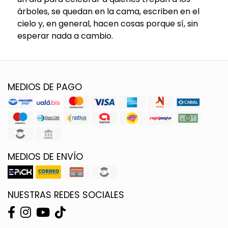
árboles, se quedan en la cama, escriben en el
cielo y, en general, hacen cosas porque sí, sin
esperar nada a cambio.
MEDIOS DE PAGO
MEDIOS DE ENVÍO
NUESTRAS REDES SOCIALES