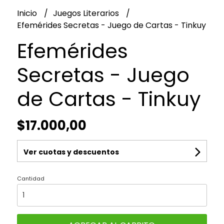
Inicio
Juegos Literarios
Efemérides Secretas - Juego de Cartas - Tinkuy
Efemérides
Secretas - Juego
de Cartas - Tinkuy
$17.000,00
Ver cuotas y descuentos
Cantidad