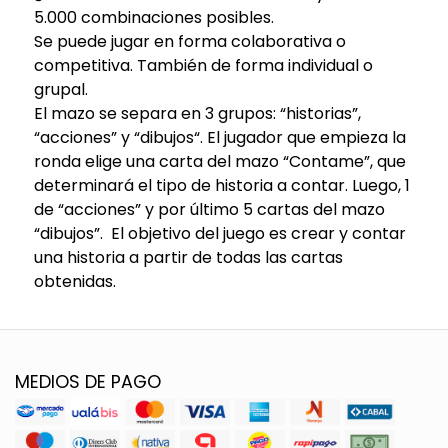
5.000 combinaciones posibles.
Se puede jugar en forma colaborativa o
competitiva. También de forma individual o
grupal.
El mazo se separa en 3 grupos: “historias”,
“acciones” y “dibujos“. El jugador que empieza la
ronda elige una carta del mazo “Contame”, que
determinará el tipo de historia a contar. Luego, 1
de “acciones” y por último 5 cartas del mazo
“dibujos”. El objetivo del juego es crear y contar
una historia a partir de todas las cartas
obtenidas.
MEDIOS DE PAGO