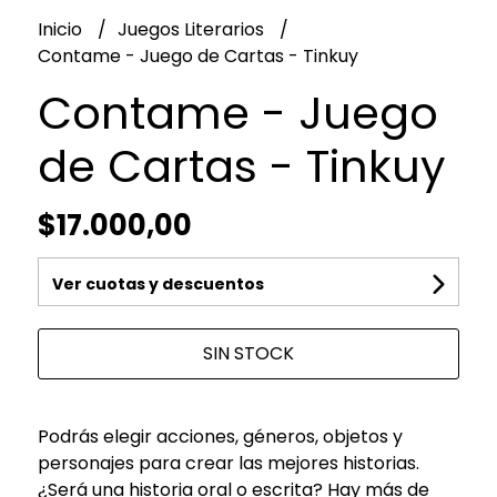
Inicio
Juegos Literarios
Contame - Juego de Cartas - Tinkuy
Contame - Juego
de Cartas - Tinkuy
$17.000,00
Ver cuotas y descuentos
SIN STOCK
Podrás elegir acciones, géneros, objetos y
personajes para crear las mejores historias.
¿Será una historia oral o escrita? Hay más de