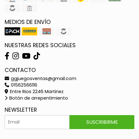
MEDIOS DE ENVÍO
NUESTRAS REDES SOCIALES
CONTACTO
ggjuegosventas@gmail.com
01562566116
Entre Rios 2246 Martinez
Botón de arrepentimiento
NEWSLETTER
SUSCRIBIRME