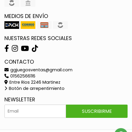
MEDIOS DE ENVÍO
NUESTRAS REDES SOCIALES
CONTACTO
ggjuegosventas@gmail.com
01562566116
Entre Rios 2246 Martinez
Botón de arrepentimiento
NEWSLETTER
SUSCRIBIRME