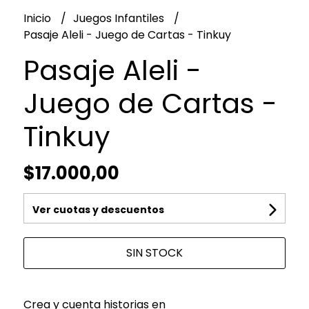
Inicio
Juegos Infantiles
Pasaje Aleli - Juego de Cartas - Tinkuy
Pasaje Aleli -
Juego de Cartas -
Tinkuy
$17.000,00
Ver cuotas y descuentos
SIN STOCK
Crea y cuenta historias en