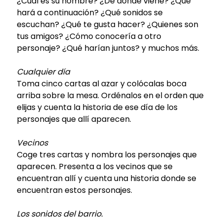
¿Cúal es su nombre? ¿De dónde viene? ¿Qué
hará a continuación? ¿Qué sonidos se
escuchan? ¿Qué te gusta hacer? ¿Quienes son
tus amigos? ¿Cómo conocería a otro
personaje? ¿Qué harían juntos? y muchos más.
Cualquier día
Toma cinco cartas al azar y colócalas boca
arriba sobre la mesa. Ordénalos en el orden que
elijas y cuenta la historia de ese día de los
personajes que allí aparecen.
Vecinos
Coge tres cartas y nombra los personajes que
aparecen. Presenta a los vecinos que se
encuentran allí y cuenta una historia donde se
encuentran estos personajes.
Los sonidos del barrio.