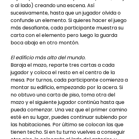
o al lado) creando una escena. Así
sucesivamente, hasta que un jugador olvida o
confunde un elemento. Si quieres hacer el juego
más desafiante, cada participante muestra su
carta con el elemento pero luego la guarda
boca abajo en otro montón.
El edificio más alto del mundo.
Baraja el mazo, reparte tres cartas a cada
jugador y coloca el resto en el centro de la
mesa. Por turnos, cada participante comienza a
montar su edificio, empezando por la acera. Si
no obtuvo una carta de piso, toma otra del
mazo y el siguiente jugador continúa hasta que
pueda comenzar. Una vez que el primer camino
esté en su lugar, puedes continuar subiendo por
las habitaciones. Por último se colocan las que
tienen techo. Si en tu turno vuelves a conseguir