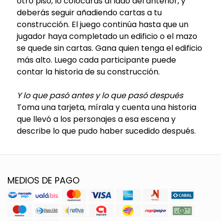
otro piso, lo colocarás al lado del anterior, y
deberás seguir añadiendo cartas a tu
construcción. El juego continúa hasta que un
jugador haya completado un edificio o el mazo
se quede sin cartas. Gana quien tenga el edificio
más alto. Luego cada participante puede
contar la historia de su construcción.
Y lo que pasó antes y lo que pasó después
Toma una tarjeta, mírala y cuenta una historia
que llevó a los personajes a esa escena y
describe lo que pudo haber sucedido después.
MEDIOS DE PAGO