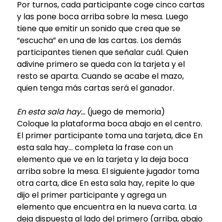
Por turnos, cada participante coge cinco cartas
y las pone boca arriba sobre la mesa. Luego
tiene que emitir un sonido que crea que se
“escucha” en una de las cartas. Los demás
participantes tienen que señalar cuál. Quien
adivine primero se queda con la tarjeta y el
resto se aparta. Cuando se acabe el mazo,
quien tenga más cartas será el ganador.
En esta sala hay…
(juego de memoria)
Coloque la plataforma boca abajo en el centro.
El primer participante toma una tarjeta, dice En
esta sala hay... completa la frase con un
elemento que ve en la tarjeta y la deja boca
arriba sobre la mesa. El siguiente jugador toma
otra carta, dice En esta sala hay, repite lo que
dijo el primer participante y agrega un
elemento que encuentra en la nueva carta. La
deja dispuesta al lado del primero (arriba, abajo