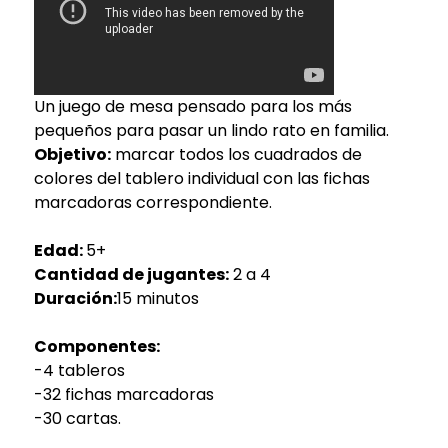
Un juego de mesa pensado para los más
pequeños para pasar un lindo rato en familia.
Objetivo:
marcar todos los cuadrados de
colores del tablero individual con las fichas
marcadoras correspondiente.
Edad:
5+
Cantidad de jugantes:
2 a 4
Duración:
15 minutos
Componentes:
-4 tableros
-32 fichas marcadoras
-30 cartas.