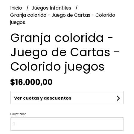
Inicio
Juegos Infantiles
Granja colorida - Juego de Cartas - Colorido
juegos
Granja colorida -
Juego de Cartas -
Colorido juegos
$16.000,00
Ver cuotas y descuentos
Cantidad